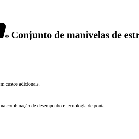
Conjunto de manivelas de es
m custos adicionais.
ma combinação de desempenho e tecnologia de ponta.