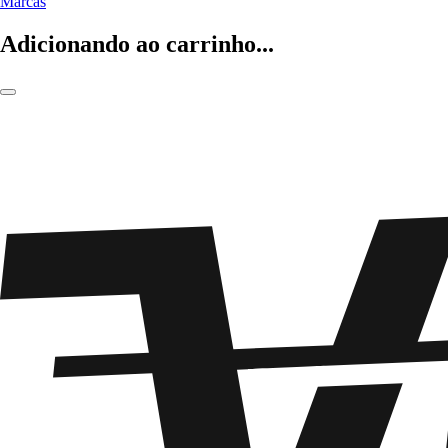
Marcas
Adicionando ao carrinho...