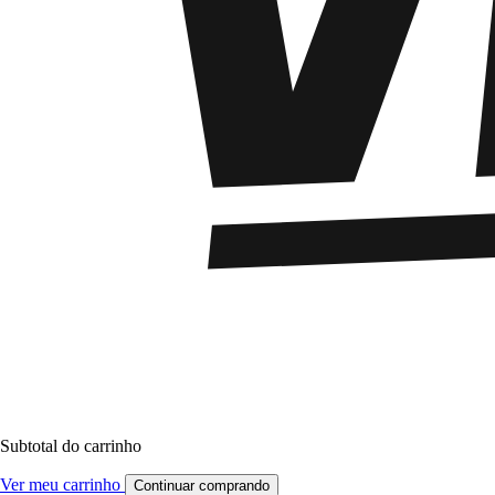
Subtotal do carrinho
Ver meu carrinho
Continuar comprando