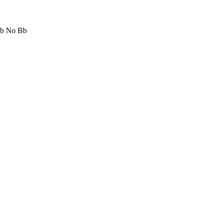
ub No Bb