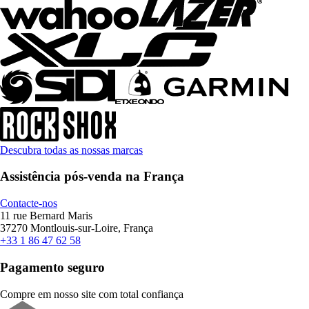
Descubra todas as nossas marcas
Assistência pós-venda na França
Contacte-nos
11 rue Bernard Maris
37270 Montlouis-sur-Loire, França
+33 1 86 47 62 58
Pagamento seguro
Compre em nosso site com total confiança