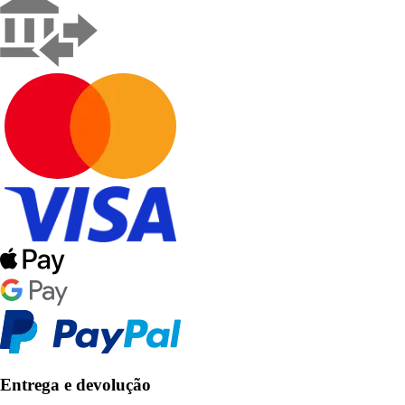
Entrega e devolução