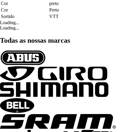
Cor
preto
Cor
Preto
Sortido
VTT
Loading...
Loading...
Todas as nossas marcas