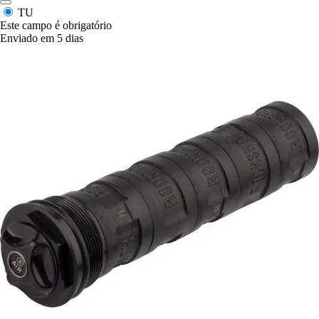
TU
Este campo é obrigatório
Enviado em 5 dias