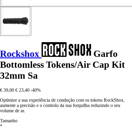
Rockshox
Garfo
Bottomless Tokens/Air Cap Kit
32mm Sa
€ 39,00
€ 23,40
-40%
Optimize a sua experiência de condução com os tokens RockShox,
aumente a precisão e o controlo da sua forquilha reduzindo o seu
volume de ar.
Tamanho
*