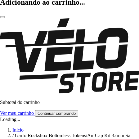
Adicionando ao carrinho...
Subtotal do carrinho
Ver meu carrinho
Continuar comprando
Loading...
Início
/
Garfo Rockshox Bottomless Tokens/Air Cap Kit 32mm Sa