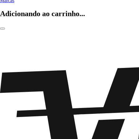
Marcas
Adicionando ao carrinho...