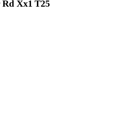
r Rd Xx1 T25