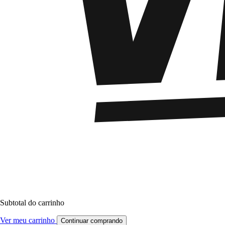
Subtotal do carrinho
Ver meu carrinho
Continuar comprando