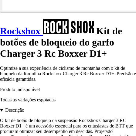
Rockshox
Kit de
botões de bloqueio do garfo
Charger 3 Rc Boxxer D1+
Optimize a sua experiência de ciclismo de montanha com o kit de
bloqueio da forquilha Rockshox Charger 3 Rc Boxxer D1+. Precisão e
eficácia garantidas.
Produto indisponível
Todas as variações esgotadas
Descrição
O kit de botão de bloqueio da suspensão Rockshox Charger 3 RC
Boxxer D1+ é um acessório essencial para os entusiastas de BTT que
procuram otimizar seu desempenho em descidas. Projetado