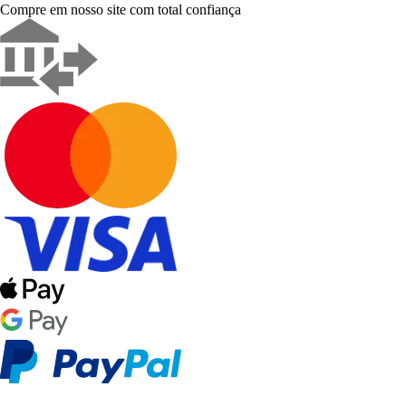
Compre em nosso site com total confiança