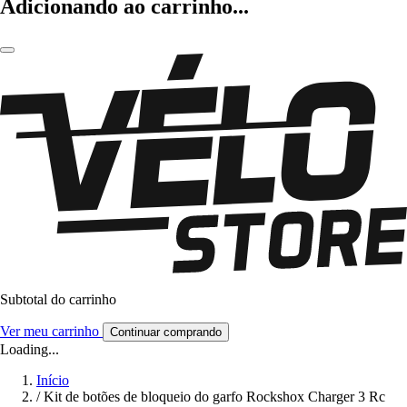
Adicionando ao carrinho...
Subtotal do carrinho
Ver meu carrinho
Continuar comprando
Loading...
Início
/
Kit de botões de bloqueio do garfo Rockshox Charger 3 Rc