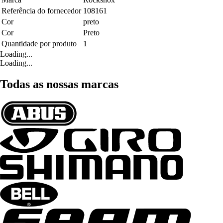
Referência do fornecedor
108161
Cor
preto
Cor
Preto
Quantidade por produto
1
Loading...
Loading...
Todas as nossas marcas