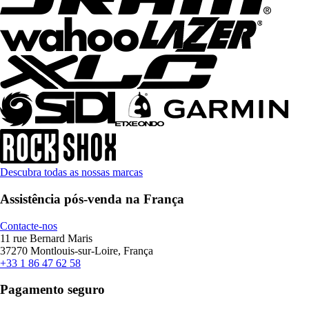
Descubra todas as nossas marcas
Assistência pós-venda na França
Contacte-nos
11 rue Bernard Maris
37270 Montlouis-sur-Loire, França
+33 1 86 47 62 58
Pagamento seguro