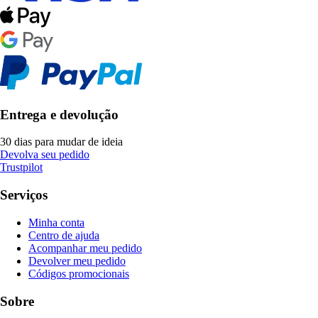
Entrega e devolução
30 dias para mudar de ideia
Devolva seu pedido
Trustpilot
Serviços
Minha conta
Centro de ajuda
Acompanhar meu pedido
Devolver meu pedido
Códigos promocionais
Sobre