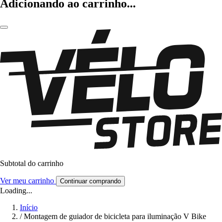
Adicionando ao carrinho...
Subtotal do carrinho
Ver meu carrinho
Continuar comprando
Loading...
Início
/
Montagem de guiador de bicicleta para iluminação V Bike