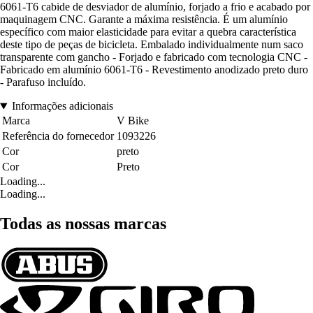
6061-T6 cabide de desviador de alumínio, forjado a frio e acabado por
maquinagem CNC. Garante a máxima resistência. É um alumínio
específico com maior elasticidade para evitar a quebra característica
deste tipo de peças de bicicleta. Embalado individualmente num saco
transparente com gancho - Forjado e fabricado com tecnologia CNC -
Fabricado em alumínio 6061-T6 - Revestimento anodizado preto duro
- Parafuso incluído.
Informações adicionais
Marca
V Bike
Referência do fornecedor
1093226
Cor
preto
Cor
Preto
Loading...
Loading...
Todas as nossas marcas