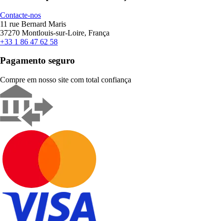
Contacte-nos
11 rue Bernard Maris
37270 Montlouis-sur-Loire, França
+33 1 86 47 62 58
Pagamento seguro
Compre em nosso site com total confiança