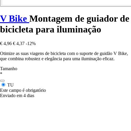
V Bike
Montagem de guiador de
bicicleta para iluminação
€ 4,96
€ 4,37
-12%
Otimize as suas viagens de bicicleta com o suporte de guidão V Bike,
que combina robustez e elegância para uma iluminação eficaz.
Tamanho
*
TU
Este campo é obrigatório
Enviado em 4 dias