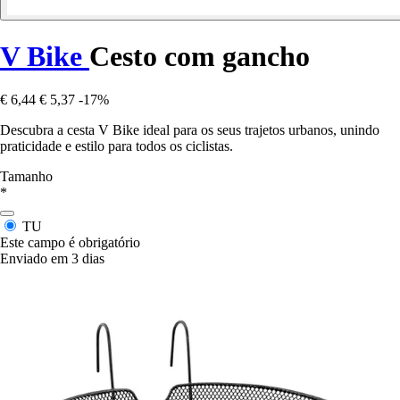
V Bike
Cesto com gancho
€ 6,44
€ 5,37
-17%
Descubra a cesta V Bike ideal para os seus trajetos urbanos, unindo
praticidade e estilo para todos os ciclistas.
Tamanho
*
TU
Este campo é obrigatório
Enviado em 3 dias