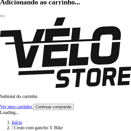
Adicionando ao carrinho...
Subtotal do carrinho
Ver meu carrinho
Continuar comprando
Loading...
Início
/
Cesto com gancho V Bike