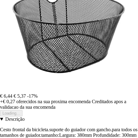
€ 6,44
€ 5,37
-17%
+€ 0,27
oferecidos na sua proxima encomenda
Creditados apos a
validacao da sua encomenda
Loading...
Descrição
Cesto frontal da bicicleta.suporte do guiador com gancho.para todos os
tamanhos de guiador.tamanho:Largura: 380mm Profundidade: 300mm