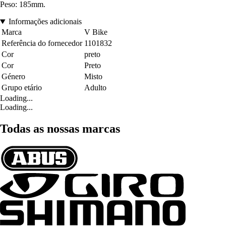
Peso: 185mm.
Informações adicionais
Marca
V Bike
Referência do fornecedor
1101832
Cor
preto
Cor
Preto
Género
Misto
Grupo etário
Adulto
Loading...
Loading...
Todas as nossas marcas