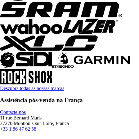
Descubra todas as nossas marcas
Assistência pós-venda na França
Contacte-nos
11 rue Bernard Maris
37270 Montlouis-sur-Loire, França
+33 1 86 47 62 58