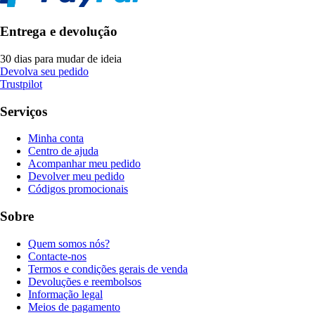
Entrega e devolução
30 dias para mudar de ideia
Devolva seu pedido
Trustpilot
Serviços
Minha conta
Centro de ajuda
Acompanhar meu pedido
Devolver meu pedido
Códigos promocionais
Sobre
Quem somos nós?
Contacte-nos
Termos e condições gerais de venda
Devoluções e reembolsos
Informação legal
Meios de pagamento