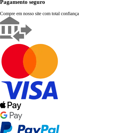
Pagamento seguro
Compre em nosso site com total confiança