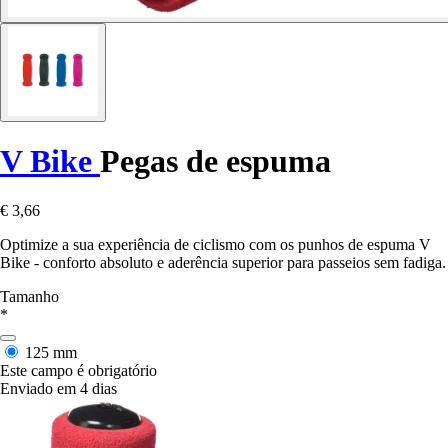
V Bike
Pegas de espuma
€ 3,66
Optimize a sua experiência de ciclismo com os punhos de espuma V
Bike - conforto absoluto e aderência superior para passeios sem fadiga.
Tamanho
*
125 mm
Este campo é obrigatório
Enviado em 4 dias