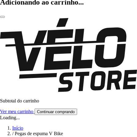
Adicionando ao carrinho...
Subtotal do carrinho
Ver meu carrinho
Continuar comprando
Loading...
Início
/
Pegas de espuma V Bike