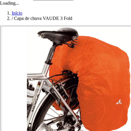
Loading...
Início
/
Capa de chuva VAUDE 3 Fold