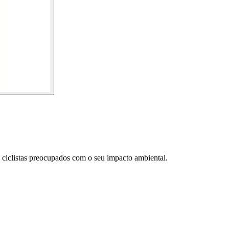
ciclistas preocupados com o seu impacto ambiental.