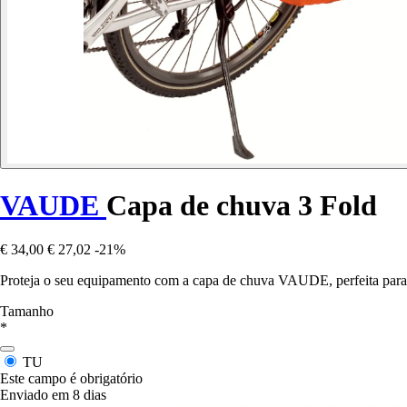
VAUDE
Capa de chuva 3 Fold
€ 34,00
€ 27,02
-21%
Proteja o seu equipamento com a capa de chuva VAUDE, perfeita para 
Tamanho
*
TU
Este campo é obrigatório
Enviado em 8 dias