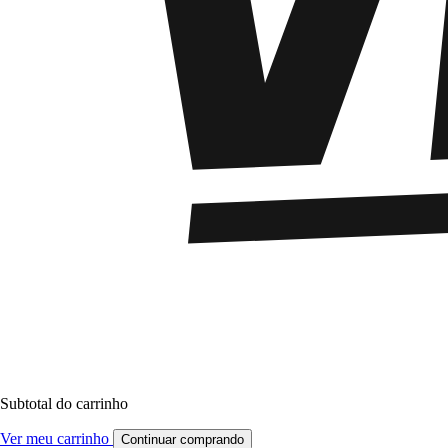
Subtotal do carrinho
Ver meu carrinho
Continuar comprando