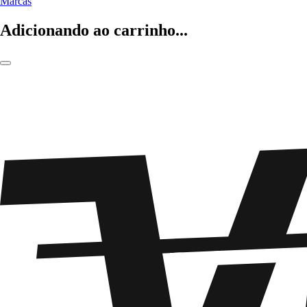
Marcas
Adicionando ao carrinho...