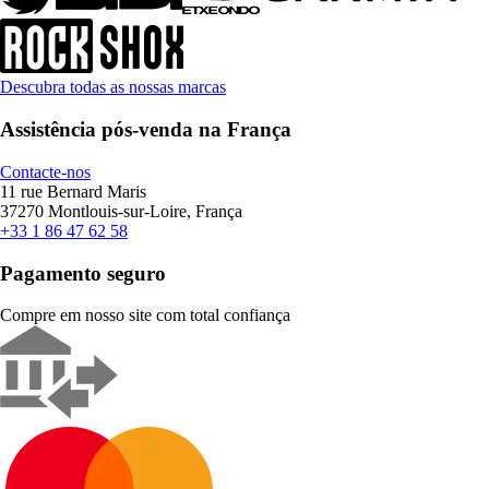
Descubra todas as nossas marcas
Assistência pós-venda na França
Contacte-nos
11 rue Bernard Maris
37270 Montlouis-sur-Loire, França
+33 1 86 47 62 58
Pagamento seguro
Compre em nosso site com total confiança