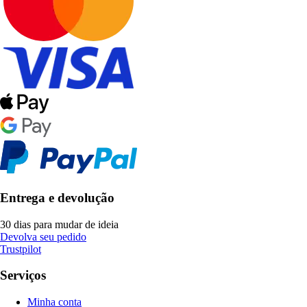
Entrega e devolução
30 dias para mudar de ideia
Devolva seu pedido
Trustpilot
Serviços
Minha conta