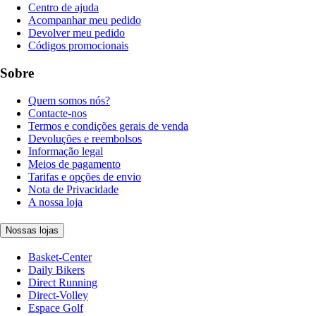
Centro de ajuda
Acompanhar meu pedido
Devolver meu pedido
Códigos promocionais
Sobre
Quem somos nós?
Contacte-nos
Termos e condições gerais de venda
Devoluções e reembolsos
Informação legal
Meios de pagamento
Tarifas e opções de envio
Nota de Privacidade
A nossa loja
Nossas lojas
Basket-Center
Daily Bikers
Direct Running
Direct-Volley
Espace Golf