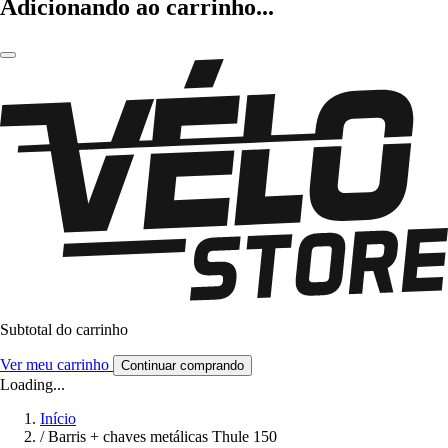
Adicionando ao carrinho...
Subtotal do carrinho
Ver meu carrinho
Continuar comprando
Loading...
Início
/
Barris + chaves metálicas Thule 150