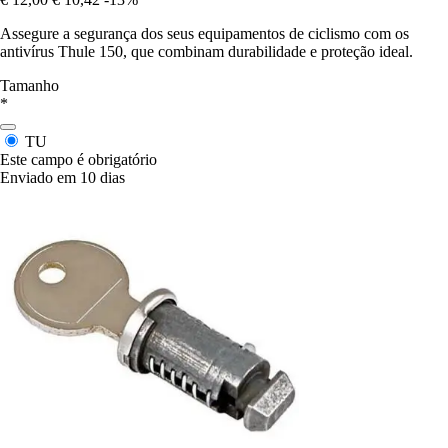
Assegure a segurança dos seus equipamentos de ciclismo com os
antivírus Thule 150, que combinam durabilidade e proteção ideal.
Tamanho
*
TU
Este campo é obrigatório
Enviado em 10 dias