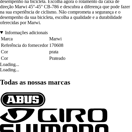
desempenho na bicicleta. Escolha agora o rolamento da caixa de
direção Marwi 45°-45° CB-786 e descubra a diferença que pode fazer
na sua experiência de ciclismo. Não comprometa a segurança e o
desempenho da sua bicicleta, escolha a qualidade e a durabilidade
oferecidas por Marwi.
Informações adicionais
Marca
Marwi
Referência do fornecedor
170608
Cor
prata
Cor
Prateado
Loading...
Loading...
Todas as nossas marcas