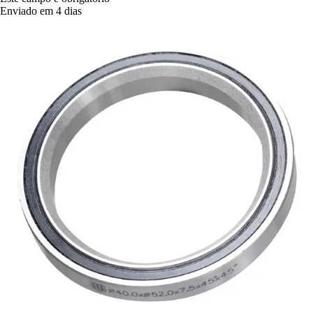
Enviado em 4 dias