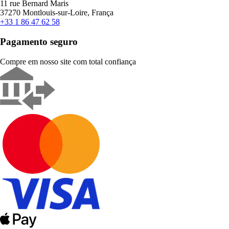
11 rue Bernard Maris
37270 Montlouis-sur-Loire, França
+33 1 86 47 62 58
Pagamento seguro
Compre em nosso site com total confiança