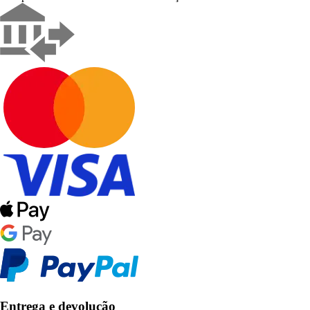
Entrega e devolução