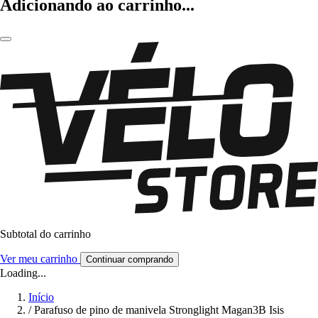
Adicionando ao carrinho...
Subtotal do carrinho
Ver meu carrinho
Continuar comprando
Loading...
Início
/
Parafuso de pino de manivela Stronglight Magan3B Isis