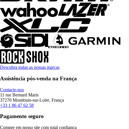
Descubra todas as nossas marcas
Assistência pós-venda na França
Contacte-nos
11 rue Bernard Maris
37270 Montlouis-sur-Loire, França
+33 1 86 47 62 58
Pagamento seguro
Compre em nosso site com total confiança