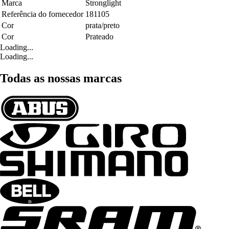
Marca
Stronglight
Referência do fornecedor
181105
Cor
prata/preto
Cor
Prateado
Loading...
Loading...
Todas as nossas marcas