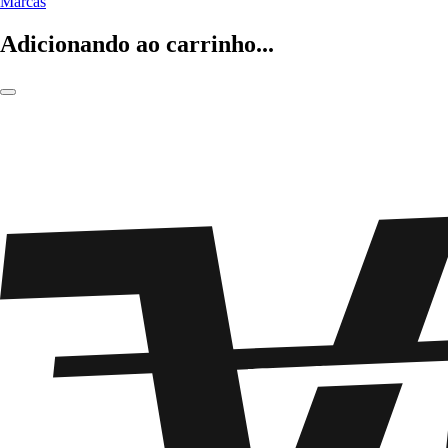
Marcas
Adicionando ao carrinho...