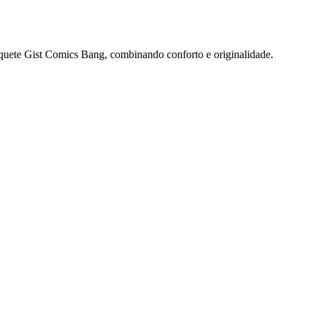
quete Gist Comics Bang, combinando conforto e originalidade.