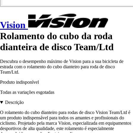
Vision
Rolamento do cubo da roda
dianteira de disco Team/Ltd
Descubra o desempenho máximo de Vision para a sua bicicleta de
estrada com o rolamento do cubo dianteiro para roda de disco
Team/Ltd.
Produto indisponível
Todas as variações esgotadas
Descrição
O rolamento do cubo dianteiro para rodas de disco Vision Team/Ltd é
um produto indispensável para todos os amantes e profissionais do
ciclismo. Projetado pela marca Vision, especializada em equipamentos
desportivos de alta qualidade, este rolamento é especialmente