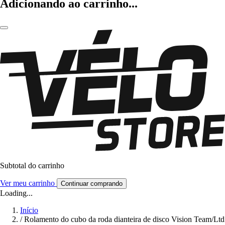
Adicionando ao carrinho...
Subtotal do carrinho
Ver meu carrinho
Continuar comprando
Loading...
Início
/
Rolamento do cubo da roda dianteira de disco Vision Team/Ltd