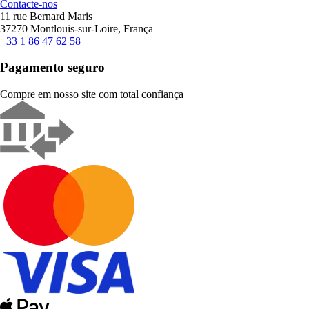
Contacte-nos
11 rue Bernard Maris
37270 Montlouis-sur-Loire, França
+33 1 86 47 62 58
Pagamento seguro
Compre em nosso site com total confiança