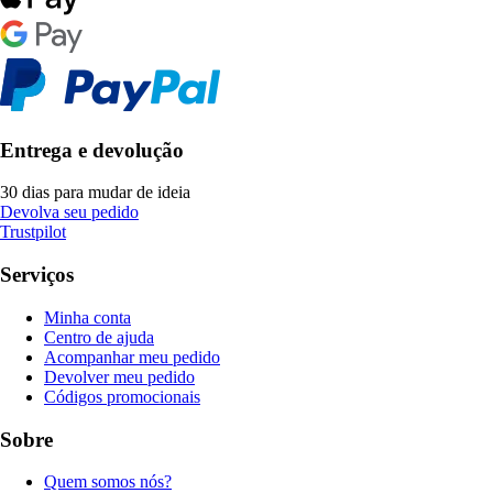
Entrega e devolução
30 dias para mudar de ideia
Devolva seu pedido
Trustpilot
Serviços
Minha conta
Centro de ajuda
Acompanhar meu pedido
Devolver meu pedido
Códigos promocionais
Sobre
Quem somos nós?