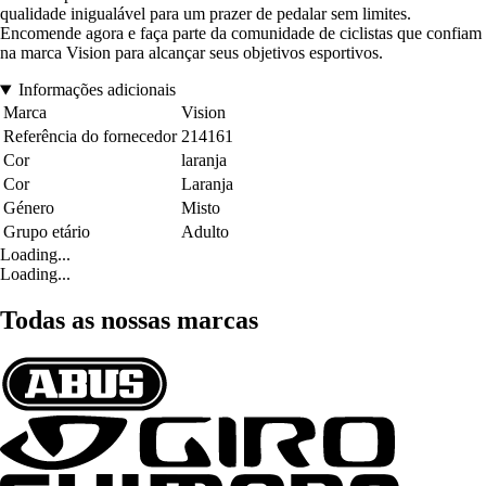
qualidade inigualável para um prazer de pedalar sem limites.
Encomende agora e faça parte da comunidade de ciclistas que confiam
na marca Vision para alcançar seus objetivos esportivos.
Informações adicionais
Marca
Vision
Referência do fornecedor
214161
Cor
laranja
Cor
Laranja
Género
Misto
Grupo etário
Adulto
Loading...
Loading...
Todas as nossas marcas