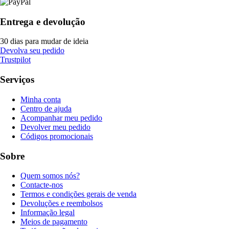
Entrega e devolução
30 dias para mudar de ideia
Devolva seu pedido
Trustpilot
Serviços
Minha conta
Centro de ajuda
Acompanhar meu pedido
Devolver meu pedido
Códigos promocionais
Sobre
Quem somos nós?
Contacte-nos
Termos e condições gerais de venda
Devoluções e reembolsos
Informação legal
Meios de pagamento