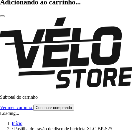
Adicionando ao carrinho...
Subtotal do carrinho
Ver meu carrinho
Continuar comprando
Loading...
Início
/
Pastilha de travão de disco de bicicleta XLC BP-S25