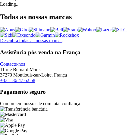
Loading...
Todas as nossas marcas
Descubra todas as nossas marcas
Assistência pós-venda na França
Contacte-nos
11 rue Bernard Maris
37270 Montlouis-sur-Loire, França
+33 1 86 47 62 58
Pagamento seguro
Compre em nosso site com total confiança