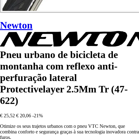
Newton
Pneu urbano de bicicleta de
montanha com reflexo anti-
perfuração lateral
Protectivelayer 2.5Mm Tr (47-
622)
€ 25,52
€ 20,06
-21%
Otimize os seus trajetos urbanos com o pneu VTC Newton, que
combina conforto e segurança graças à sua tecnologia inovadora contra
furos.