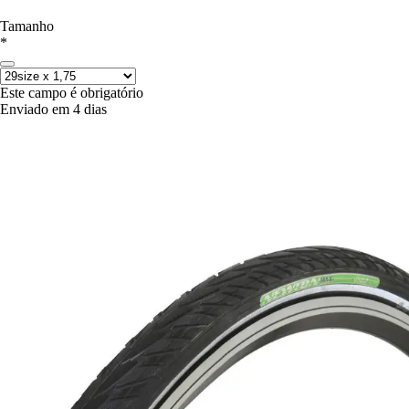
Tamanho
*
Este campo é obrigatório
Enviado em 4 dias