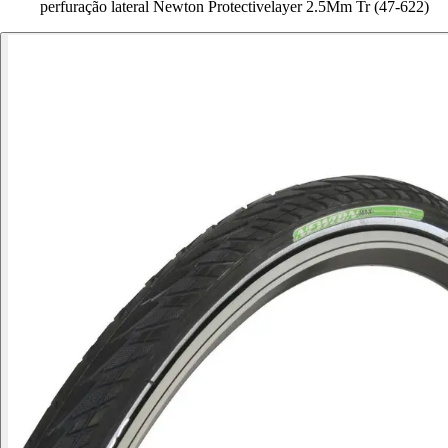
perfuração lateral Newton Protectivelayer 2.5Mm Tr (47-622)