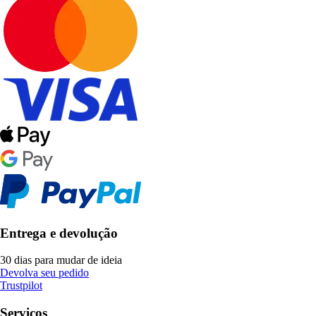
Entrega e devolução
30 dias para mudar de ideia
Devolva seu pedido
Trustpilot
Serviços