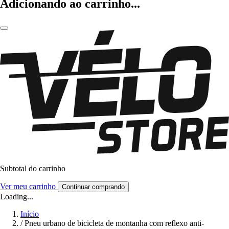
Adicionando ao carrinho...
Subtotal do carrinho
Ver meu carrinho
Continuar comprando
Loading...
Início
/
Pneu urbano de bicicleta de montanha com reflexo anti-