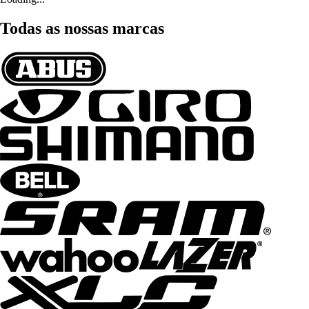
Todas as nossas marcas