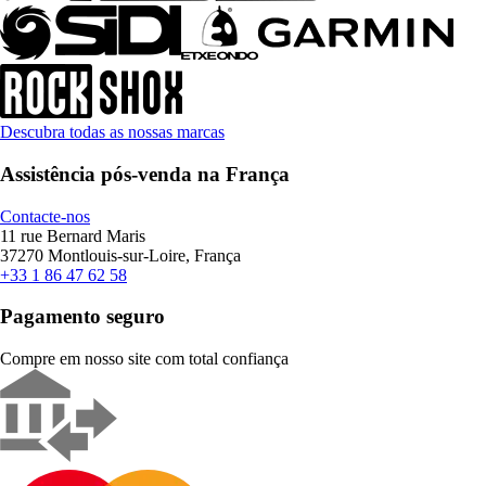
Descubra todas as nossas marcas
Assistência pós-venda na França
Contacte-nos
11 rue Bernard Maris
37270 Montlouis-sur-Loire, França
+33 1 86 47 62 58
Pagamento seguro
Compre em nosso site com total confiança