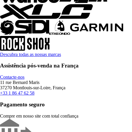
Descubra todas as nossas marcas
Assistência pós-venda na França
Contacte-nos
11 rue Bernard Maris
37270 Montlouis-sur-Loire, França
+33 1 86 47 62 58
Pagamento seguro
Compre em nosso site com total confiança