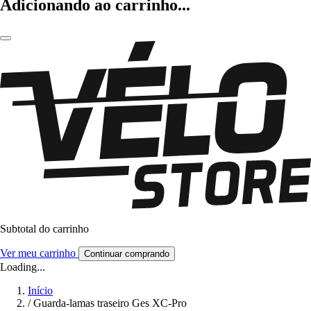
Adicionando ao carrinho...
Subtotal do carrinho
Ver meu carrinho
Continuar comprando
Loading...
Início
/
Guarda-lamas traseiro Ges XC-Pro