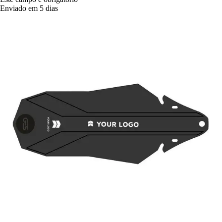
Enviado em 5 dias