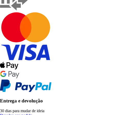
Entrega e devolução
30 dias para mudar de ideia