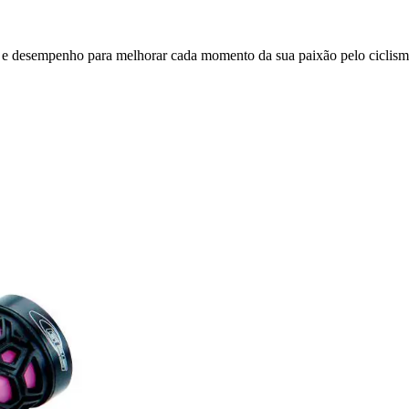
 e desempenho para melhorar cada momento da sua paixão pelo ciclism