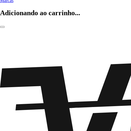
Marcas
Adicionando ao carrinho...