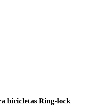
a bicicletas Ring-lock