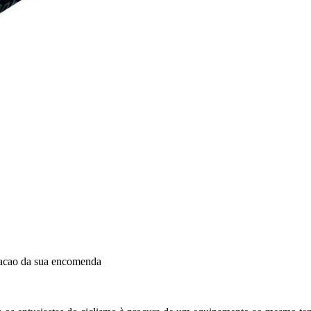
dacao da sua encomenda