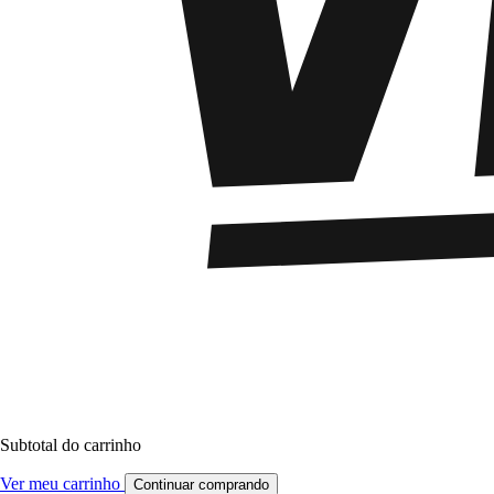
Subtotal do carrinho
Ver meu carrinho
Continuar comprando