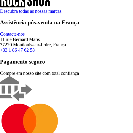
Descubra todas as nossas marcas
Assistência pós-venda na França
Contacte-nos
11 rue Bernard Maris
37270 Montlouis-sur-Loire, França
+33 1 86 47 62 58
Pagamento seguro
Compre em nosso site com total confiança