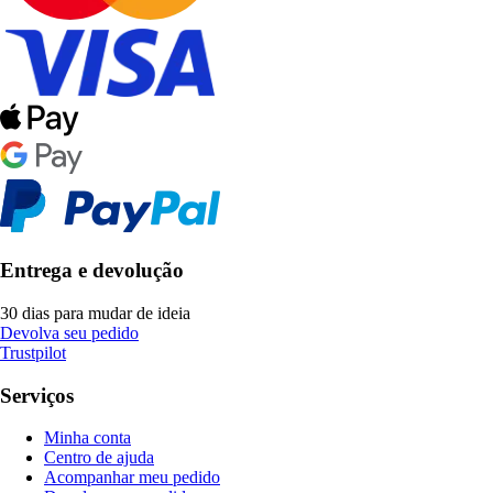
Entrega e devolução
30 dias para mudar de ideia
Devolva seu pedido
Trustpilot
Serviços
Minha conta
Centro de ajuda
Acompanhar meu pedido