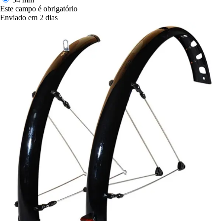
Este campo é obrigatório
Enviado em 2 dias