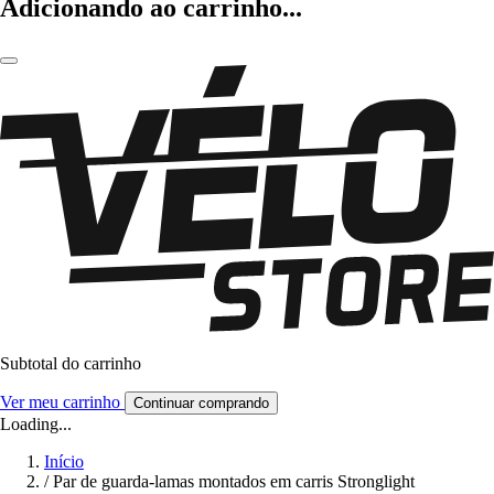
Adicionando ao carrinho...
Subtotal do carrinho
Ver meu carrinho
Continuar comprando
Loading...
Início
/
Par de guarda-lamas montados em carris Stronglight