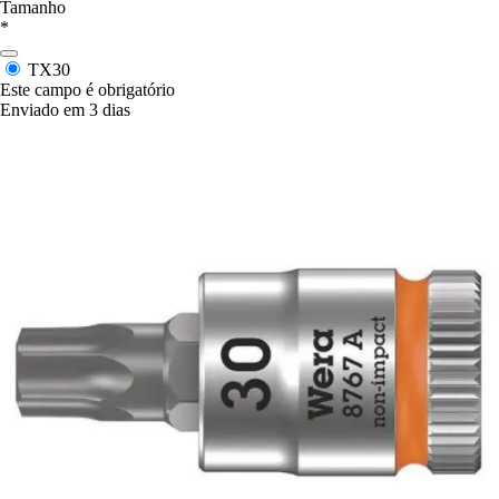
Tamanho
*
TX30
Este campo é obrigatório
Enviado em 3 dias