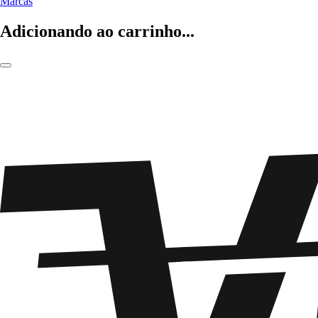
Marcas
Adicionando ao carrinho...