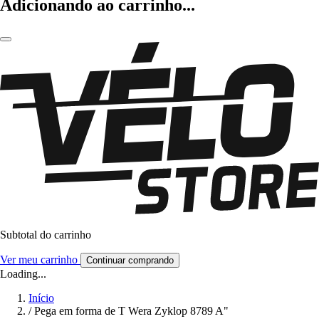
Adicionando ao carrinho...
Subtotal do carrinho
Ver meu carrinho
Continuar comprando
Loading...
Início
/
Pega em forma de T Wera Zyklop 8789 A"