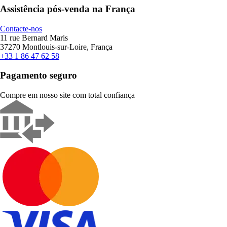
Assistência pós-venda na França
Contacte-nos
11 rue Bernard Maris
37270 Montlouis-sur-Loire, França
+33 1 86 47 62 58
Pagamento seguro
Compre em nosso site com total confiança