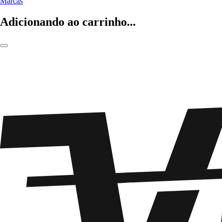
Marcas
Adicionando ao carrinho...