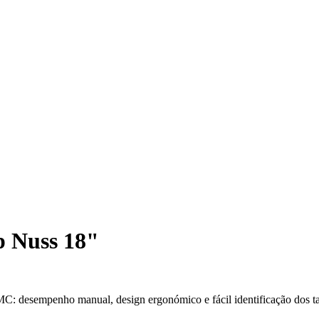
 Nuss 18"
C: desempenho manual, design ergonómico e fácil identificação dos 