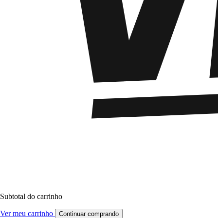
Subtotal do carrinho
Ver meu carrinho
Continuar comprando