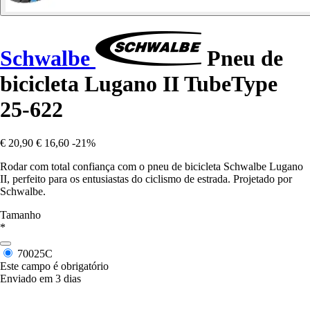
Schwalbe
Pneu de
bicicleta Lugano II TubeType
25-622
€ 20,90
€ 16,60
-21%
Rodar com total confiança com o pneu de bicicleta Schwalbe Lugano
II, perfeito para os entusiastas do ciclismo de estrada. Projetado por
Schwalbe.
Tamanho
*
70025C
Este campo é obrigatório
Enviado em 3 dias