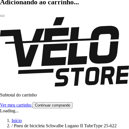
Adicionando ao carrinho...
Subtotal do carrinho
Ver meu carrinho
Continuar comprando
Loading...
Início
/
Pneu de bicicleta Schwalbe Lugano II TubeType 25-622