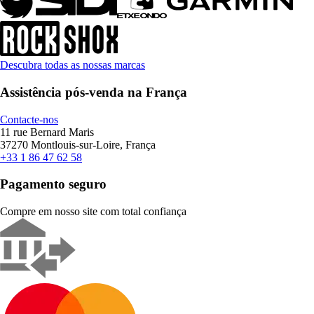
Descubra todas as nossas marcas
Assistência pós-venda na França
Contacte-nos
11 rue Bernard Maris
37270 Montlouis-sur-Loire, França
+33 1 86 47 62 58
Pagamento seguro
Compre em nosso site com total confiança