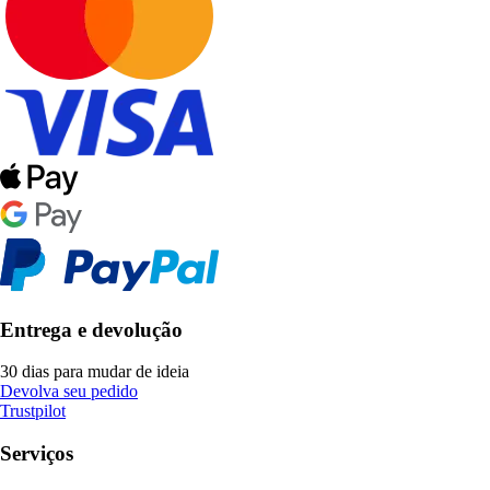
Entrega e devolução
30 dias para mudar de ideia
Devolva seu pedido
Trustpilot
Serviços