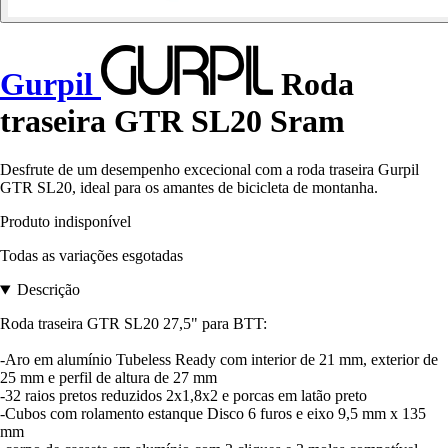
Gurpil
Roda
traseira GTR SL20 Sram
Desfrute de um desempenho excecional com a roda traseira Gurpil
GTR SL20, ideal para os amantes de bicicleta de montanha.
Produto indisponível
Todas as variações esgotadas
Descrição
Roda traseira GTR SL20 27,5" para BTT:
-Aro em alumínio Tubeless Ready com interior de 21 mm, exterior de
25 mm e perfil de altura de 27 mm
-32 raios pretos reduzidos 2x1,8x2 e porcas em latão preto
-Cubos com rolamento estanque Disco 6 furos e eixo 9,5 mm x 135
mm