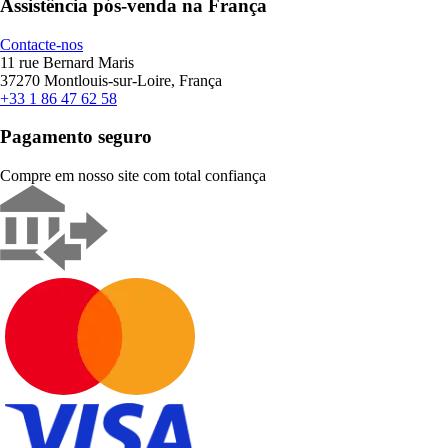
Assistência pós-venda na França
Contacte-nos
11 rue Bernard Maris
37270 Montlouis-sur-Loire, França
+33 1 86 47 62 58
Pagamento seguro
Compre em nosso site com total confiança