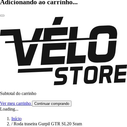
Adicionando ao carrinho...
Subtotal do carrinho
Ver meu carrinho
Continuar comprando
Loading...
Início
/
Roda traseira Gurpil GTR SL20 Sram