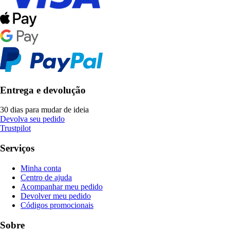
Entrega e devolução
30 dias para mudar de ideia
Devolva seu pedido
Trustpilot
Serviços
Minha conta
Centro de ajuda
Acompanhar meu pedido
Devolver meu pedido
Códigos promocionais
Sobre