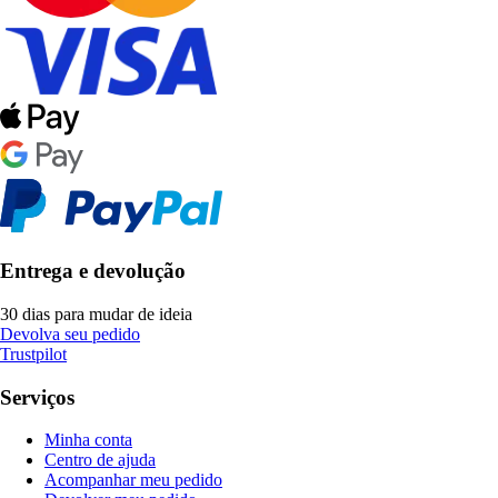
Entrega e devolução
30 dias para mudar de ideia
Devolva seu pedido
Trustpilot
Serviços
Minha conta
Centro de ajuda
Acompanhar meu pedido