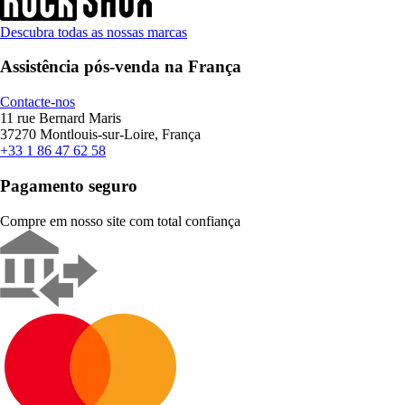
Descubra todas as nossas marcas
Assistência pós-venda na França
Contacte-nos
11 rue Bernard Maris
37270 Montlouis-sur-Loire, França
+33 1 86 47 62 58
Pagamento seguro
Compre em nosso site com total confiança