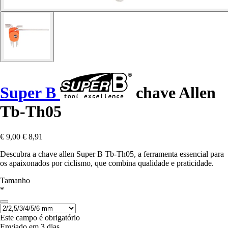
Super B
chave Allen
Tb-Th05
€ 9,00
€ 8,91
Descubra a chave allen Super B Tb-Th05, a ferramenta essencial para
os apaixonados por ciclismo, que combina qualidade e praticidade.
Tamanho
*
Este campo é obrigatório
Enviado em 3 dias