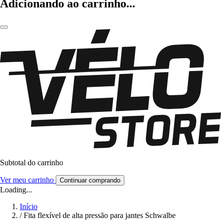
Adicionando ao carrinho...
Subtotal do carrinho
Ver meu carrinho
Continuar comprando
Loading...
Início
/
Fita flexível de alta pressão para jantes Schwalbe