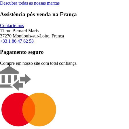
Descubra todas as nossas marcas
Assistência pós-venda na França
Contacte-nos
11 rue Bernard Maris
37270 Montlouis-sur-Loire, França
+33 1 86 47 62 58
Pagamento seguro
Compre em nosso site com total confiança