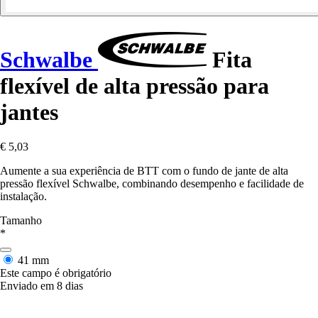
Schwalbe
Fita
flexível de alta pressão para
jantes
€ 5,03
Aumente a sua experiência de BTT com o fundo de jante de alta
pressão flexível Schwalbe, combinando desempenho e facilidade de
instalação.
Tamanho
*
41 mm
Este campo é obrigatório
Enviado em 8 dias