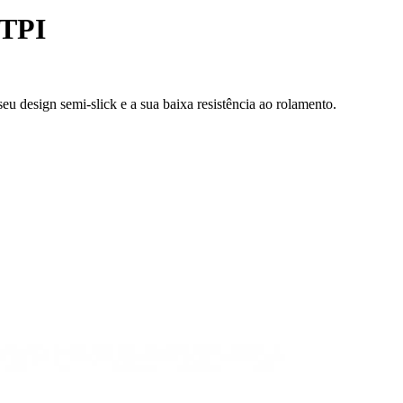
3TPI
 design semi-slick e a sua baixa resistência ao rolamento.