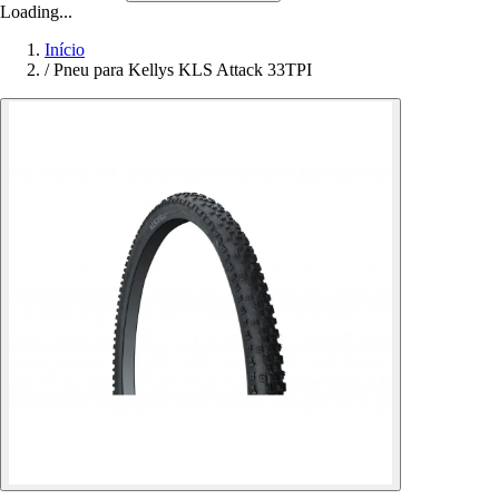
Loading...
Início
/
Pneu para Kellys KLS Attack 33TPI