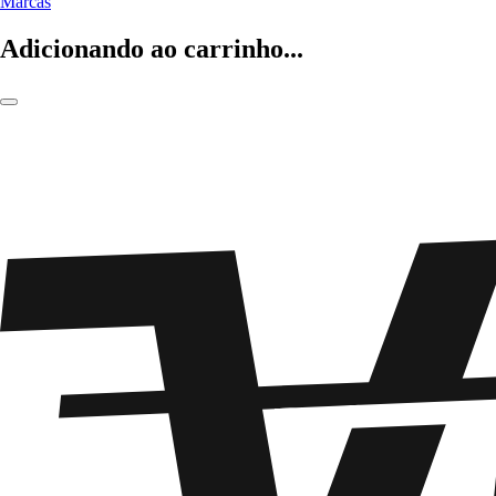
Marcas
Adicionando ao carrinho...