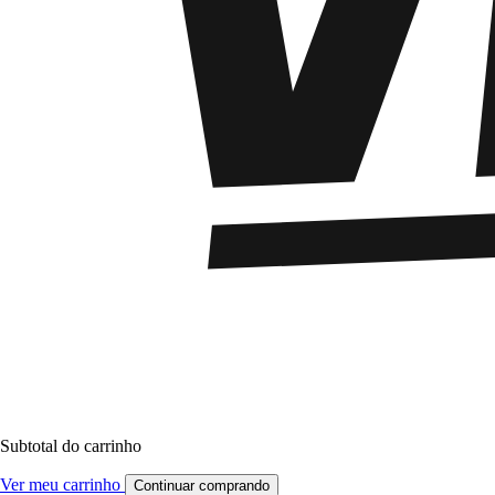
Subtotal do carrinho
Ver meu carrinho
Continuar comprando