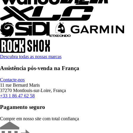
Descubra todas as nossas marcas
Assistência pós-venda na França
Contacte-nos
11 rue Bernard Maris
37270 Montlouis-sur-Loire, França
+33 1 86 47 62 58
Pagamento seguro
Compre em nosso site com total confiança