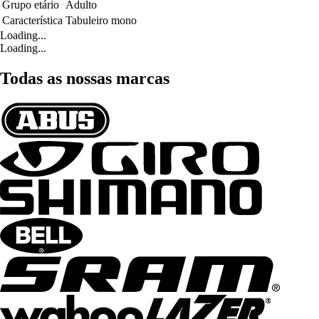
Grupo etário
Adulto
Característica
Tabuleiro mono
Loading...
Loading...
Todas as nossas marcas