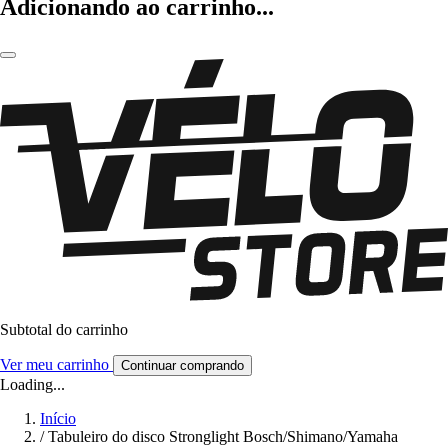
Adicionando ao carrinho...
Subtotal do carrinho
Ver meu carrinho
Continuar comprando
Loading...
Início
/
Tabuleiro do disco Stronglight Bosch/Shimano/Yamaha