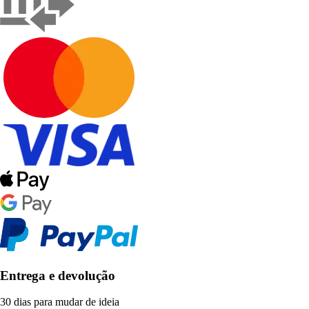
Entrega e devolução
30 dias para mudar de ideia