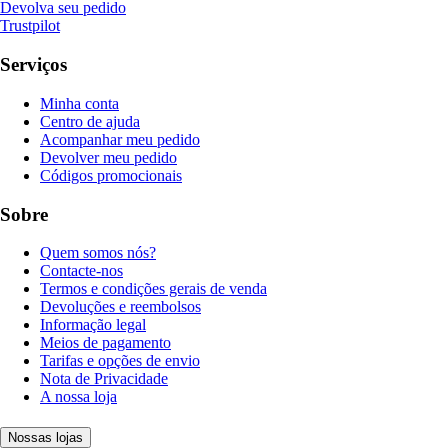
Devolva seu pedido
Trustpilot
Serviços
Minha conta
Centro de ajuda
Acompanhar meu pedido
Devolver meu pedido
Códigos promocionais
Sobre
Quem somos nós?
Contacte-nos
Termos e condições gerais de venda
Devoluções e reembolsos
Informação legal
Meios de pagamento
Tarifas e opções de envio
Nota de Privacidade
A nossa loja
Nossas lojas