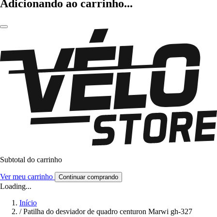
Adicionando ao carrinho...
Subtotal do carrinho
Ver meu carrinho
Continuar comprando
Loading...
Início
/
Patilha do desviador de quadro centuron Marwi gh-327