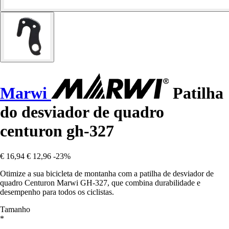
Marwi
Patilha
do desviador de quadro
centuron gh-327
€ 16,94
€ 12,96
-23%
Otimize a sua bicicleta de montanha com a patilha de desviador de
quadro Centuron Marwi GH-327, que combina durabilidade e
desempenho para todos os ciclistas.
Tamanho
*