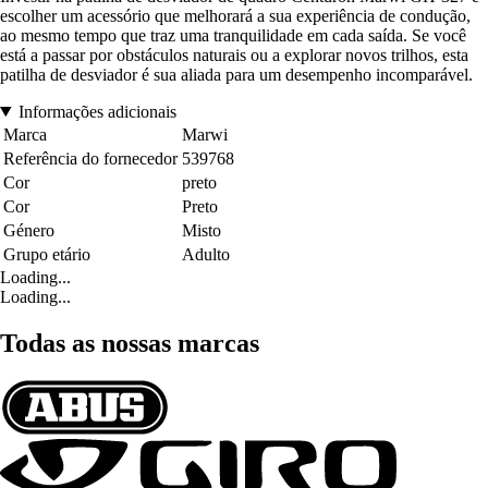
escolher um acessório que melhorará a sua experiência de condução,
ao mesmo tempo que traz uma tranquilidade em cada saída. Se você
está a passar por obstáculos naturais ou a explorar novos trilhos, esta
patilha de desviador é sua aliada para um desempenho incomparável.
Informações adicionais
Marca
Marwi
Referência do fornecedor
539768
Cor
preto
Cor
Preto
Género
Misto
Grupo etário
Adulto
Loading...
Loading...
Todas as nossas marcas