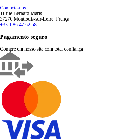
Contacte-nos
11 rue Bernard Maris
37270 Montlouis-sur-Loire, França
+33 1 86 47 62 58
Pagamento seguro
Compre em nosso site com total confiança