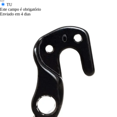
TU
Este campo é obrigatório
Enviado em 4 dias