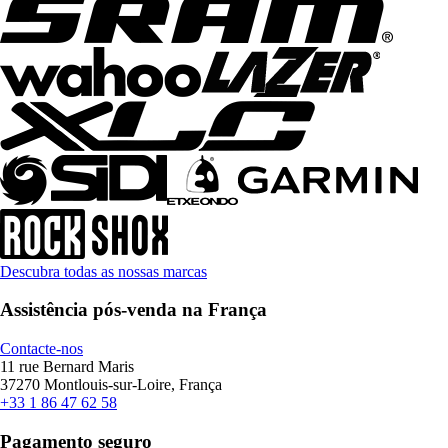
Descubra todas as nossas marcas
Assistência pós-venda na França
Contacte-nos
11 rue Bernard Maris
37270 Montlouis-sur-Loire, França
+33 1 86 47 62 58
Pagamento seguro