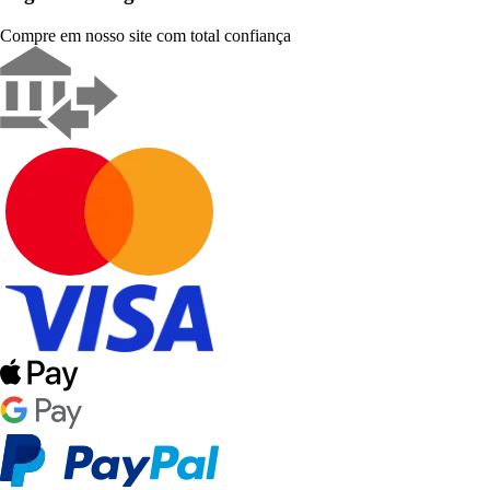
Compre em nosso site com total confiança