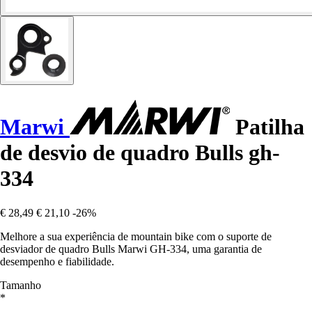
Marwi
Patilha
de desvio de quadro Bulls gh-
334
€ 28,49
€ 21,10
-26%
Melhore a sua experiência de mountain bike com o suporte de
desviador de quadro Bulls Marwi GH-334, uma garantia de
desempenho e fiabilidade.
Tamanho
*