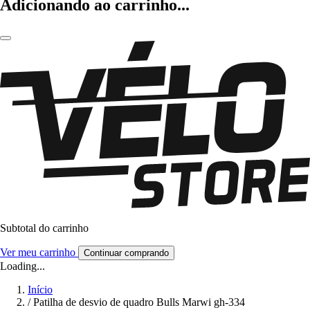
Adicionando ao carrinho...
Subtotal do carrinho
Ver meu carrinho
Continuar comprando
Loading...
Início
/
Patilha de desvio de quadro Bulls Marwi gh-334