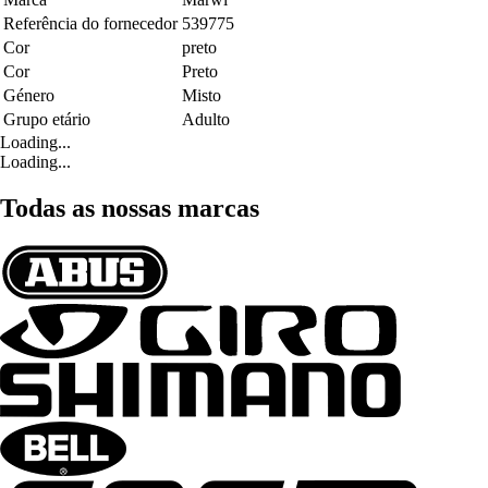
Referência do fornecedor
539775
Cor
preto
Cor
Preto
Género
Misto
Grupo etário
Adulto
Loading...
Loading...
Todas as nossas marcas