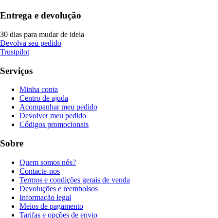
Entrega e devolução
30 dias para mudar de ideia
Devolva seu pedido
Trustpilot
Serviços
Minha conta
Centro de ajuda
Acompanhar meu pedido
Devolver meu pedido
Códigos promocionais
Sobre
Quem somos nós?
Contacte-nos
Termos e condições gerais de venda
Devoluções e reembolsos
Informação legal
Meios de pagamento
Tarifas e opções de envio