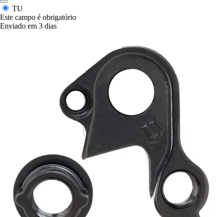
TU
Este campo é obrigatório
Enviado em 3 dias