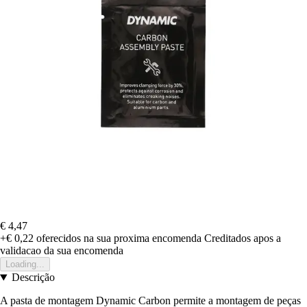
€ 4,47
+€ 0,22
oferecidos na sua proxima encomenda
Creditados apos a
validacao da sua encomenda
Loading...
Descrição
A pasta de montagem Dynamic Carbon permite a montagem de peças