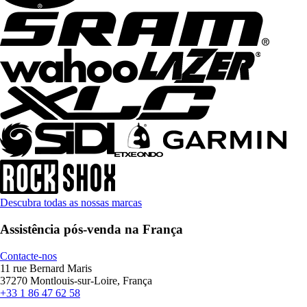
Descubra todas as nossas marcas
Assistência pós-venda na França
Contacte-nos
11 rue Bernard Maris
37270 Montlouis-sur-Loire, França
+33 1 86 47 62 58