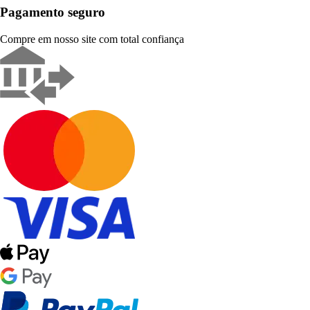
Pagamento seguro
Compre em nosso site com total confiança