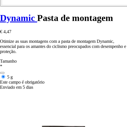
Dynamic
Pasta de montagem
€ 4,47
Otimize as suas montagens com a pasta de montagem Dynamic,
essencial para os amantes do ciclismo preocupados com desempenho e
proteção.
Tamanho
*
5 g
Este campo é obrigatório
Enviado em 5 dias