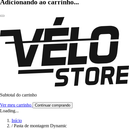
Adicionando ao carrinho...
Subtotal do carrinho
Ver meu carrinho
Continuar comprando
Loading...
Início
/
Pasta de montagem Dynamic