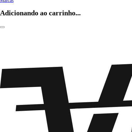
Marcas
Adicionando ao carrinho...