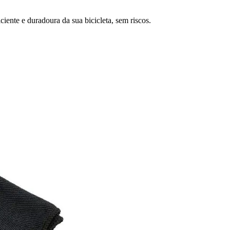
ente e duradoura da sua bicicleta, sem riscos.