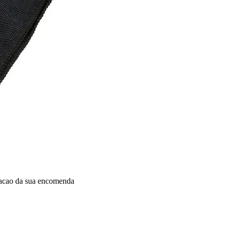
dacao da sua encomenda