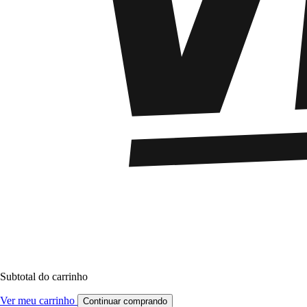
Subtotal do carrinho
Ver meu carrinho
Continuar comprando