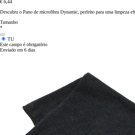
€ 6,44
Descubra o Pano de microfibra Dynamic, perfeito para uma limpeza efici
Tamanho
*
TU
Este campo é obrigatório
Enviado em 6 dias