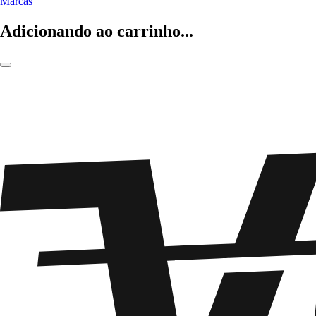
Marcas
Adicionando ao carrinho...