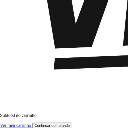
Subtotal do carrinho
Ver meu carrinho
Continuar comprando