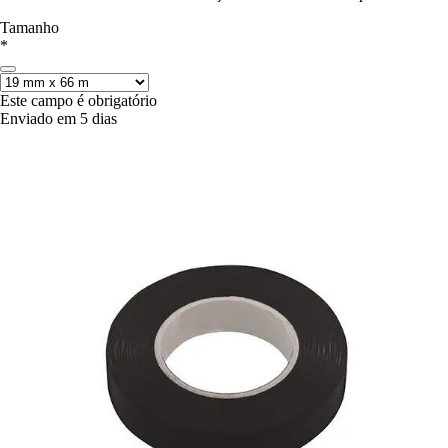
Tamanho
*
Este campo é obrigatório
Enviado em 5 dias