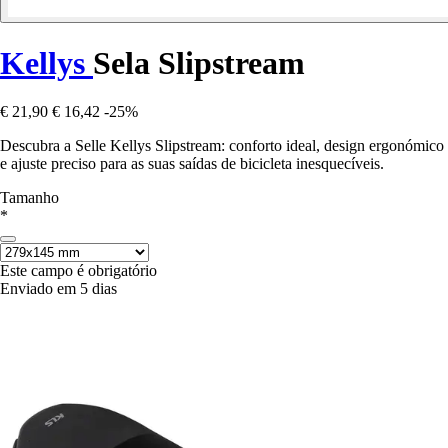
Kellys
Sela Slipstream
€ 21,90
€ 16,42
-25%
Descubra a Selle Kellys Slipstream: conforto ideal, design ergonómico
e ajuste preciso para as suas saídas de bicicleta inesquecíveis.
Tamanho
*
Este campo é obrigatório
Enviado em 5 dias