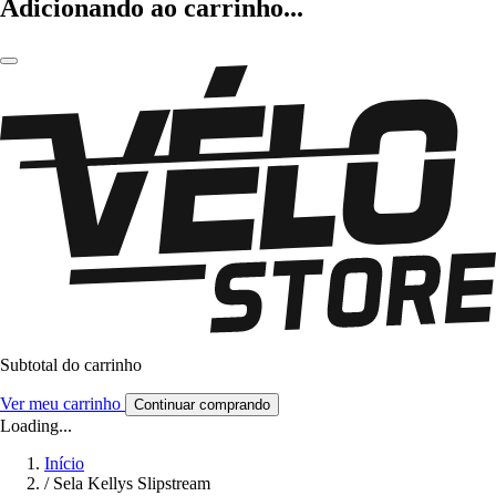
Adicionando ao carrinho...
Subtotal do carrinho
Ver meu carrinho
Continuar comprando
Loading...
Início
/
Sela Kellys Slipstream