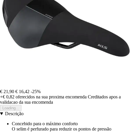
€ 21,90
€ 16,42
-25%
+€ 0,82
oferecidos na sua proxima encomenda
Creditados apos a
validacao da sua encomenda
Loading...
Descrição
Concebido para o máximo conforto
O selim é perfurado para reduzir os pontos de pressão