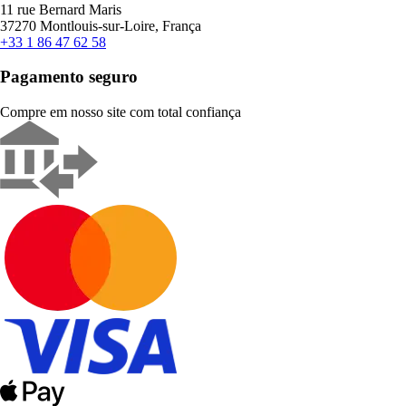
11 rue Bernard Maris
37270 Montlouis-sur-Loire, França
+33 1 86 47 62 58
Pagamento seguro
Compre em nosso site com total confiança