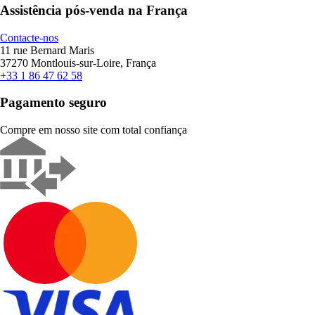
Assistência pós-venda na França
Contacte-nos
11 rue Bernard Maris
37270 Montlouis-sur-Loire, França
+33 1 86 47 62 58
Pagamento seguro
Compre em nosso site com total confiança