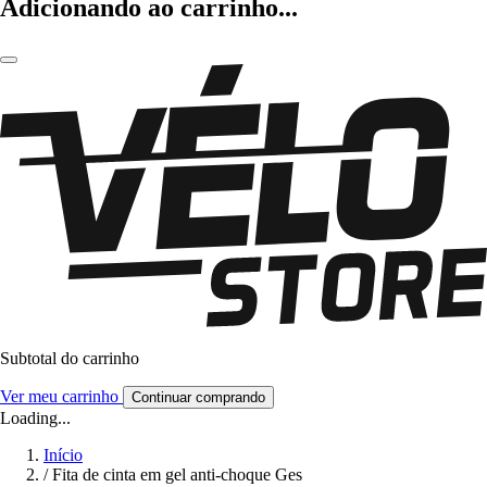
Adicionando ao carrinho...
Subtotal do carrinho
Ver meu carrinho
Continuar comprando
Loading...
Início
/
Fita de cinta em gel anti-choque Ges