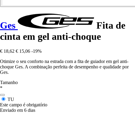
Ges
Fita de
cinta em gel anti-choque
€ 18,62
€ 15,06
-19%
Otimize o seu conforto na estrada com a fita de guiador em gel anti-
choque Ges. A combinação perfeita de desempenho e qualidade por
Ges.
Tamanho
*
TU
Este campo é obrigatório
Enviado em 6 dias