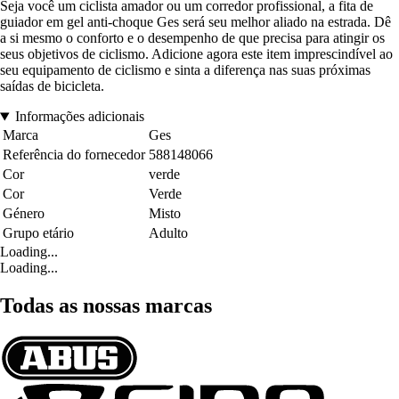
Seja você um ciclista amador ou um corredor profissional, a fita de
guiador em gel anti-choque Ges será seu melhor aliado na estrada. Dê
a si mesmo o conforto e o desempenho de que precisa para atingir os
seus objetivos de ciclismo. Adicione agora este item imprescindível ao
seu equipamento de ciclismo e sinta a diferença nas suas próximas
saídas de bicicleta.
Informações adicionais
Marca
Ges
Referência do fornecedor
588148066
Cor
verde
Cor
Verde
Género
Misto
Grupo etário
Adulto
Loading...
Loading...
Todas as nossas marcas