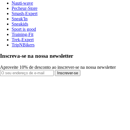
Nauti-wave
Pecheur-Store
Smash-Expert
Sneak'In
Sneakids
Sport is good
Training-Fit
Trek-Expert
TripNBikers
Inscreva-se na nossa newsletter
Aproveite 10% de desconto ao inscrever-se na nossa newsletter
Inscrever-se