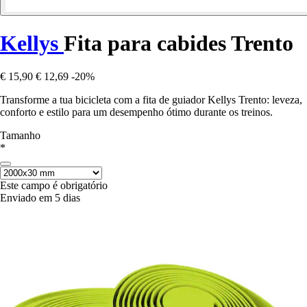
Kellys
Fita para cabides Trento
€ 15,90
€ 12,69
-20%
Transforme a tua bicicleta com a fita de guiador Kellys Trento: leveza,
conforto e estilo para um desempenho ótimo durante os treinos.
Tamanho
*
Este campo é obrigatório
Enviado em 5 dias