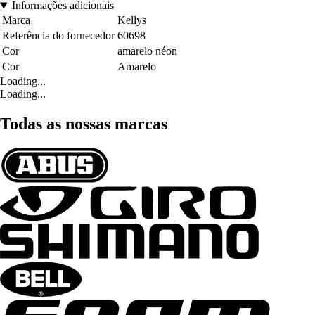
Informações adicionais
Marca
Kellys
Referência do fornecedor
60698
Cor
amarelo néon
Cor
Amarelo
Loading...
Loading...
Todas as nossas marcas