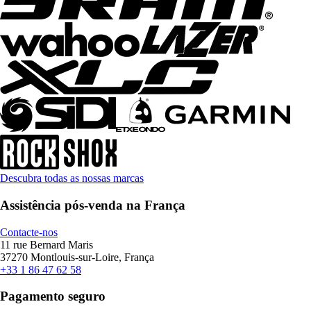
Descubra todas as nossas marcas
Assistência pós-venda na França
Contacte-nos
11 rue Bernard Maris
37270 Montlouis-sur-Loire, França
+33 1 86 47 62 58
Pagamento seguro