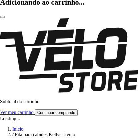
Adicionando ao carrinho...
Subtotal do carrinho
Ver meu carrinho
Continuar comprando
Loading...
Início
/
Fita para cabides Kellys Trento