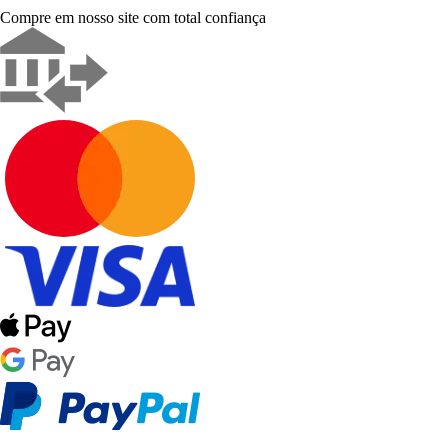
Compre em nosso site com total confiança