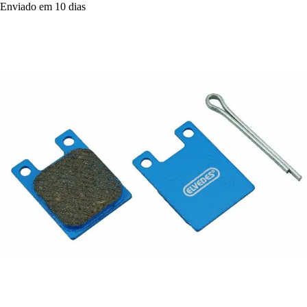
Enviado em 10 dias