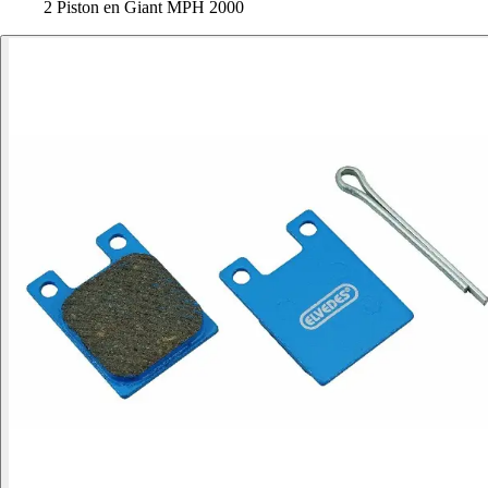
2 Piston en Giant MPH 2000