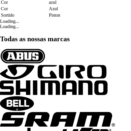
Cor
azul
Cor
Azul
Sortido
Piston
Loading...
Loading...
Todas as nossas marcas