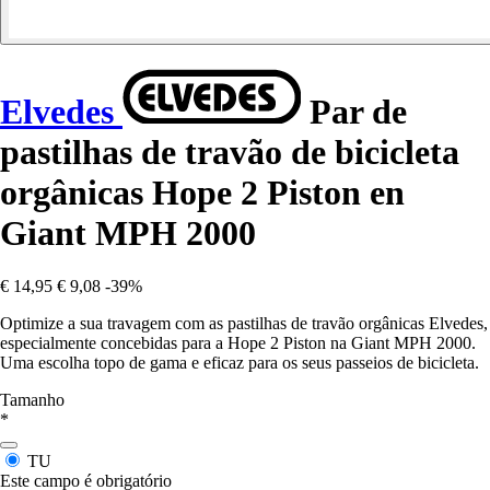
Elvedes
Par de
pastilhas de travão de bicicleta
orgânicas Hope 2 Piston en
Giant MPH 2000
€ 14,95
€ 9,08
-39%
Optimize a sua travagem com as pastilhas de travão orgânicas Elvedes,
especialmente concebidas para a Hope 2 Piston na Giant MPH 2000.
Uma escolha topo de gama e eficaz para os seus passeios de bicicleta.
Tamanho
*
TU
Este campo é obrigatório