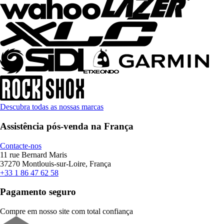
Descubra todas as nossas marcas
Assistência pós-venda na França
Contacte-nos
11 rue Bernard Maris
37270 Montlouis-sur-Loire, França
+33 1 86 47 62 58
Pagamento seguro
Compre em nosso site com total confiança