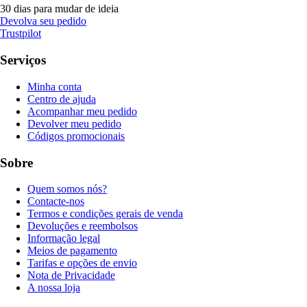
30 dias para mudar de ideia
Devolva seu pedido
Trustpilot
Serviços
Minha conta
Centro de ajuda
Acompanhar meu pedido
Devolver meu pedido
Códigos promocionais
Sobre
Quem somos nós?
Contacte-nos
Termos e condições gerais de venda
Devoluções e reembolsos
Informação legal
Meios de pagamento
Tarifas e opções de envio
Nota de Privacidade
A nossa loja