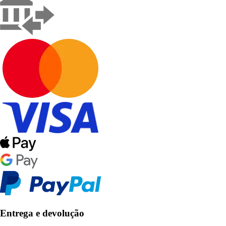
Entrega e devolução