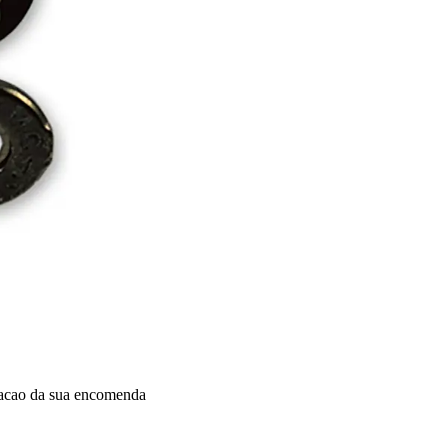
dacao da sua encomenda