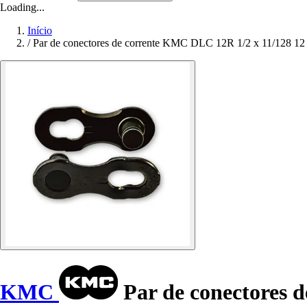
Loading...
Início
/
Par de conectores de corrente KMC DLC 12R 1/2 x 11/128 12
KMC
Par de conectores d