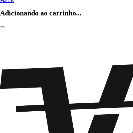
Marcas
Adicionando ao carrinho...