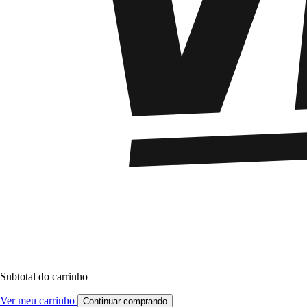
Subtotal do carrinho
Ver meu carrinho
Continuar comprando