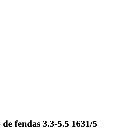
de fendas 3.3-5.5 1631/5