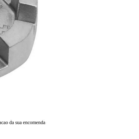
dacao da sua encomenda