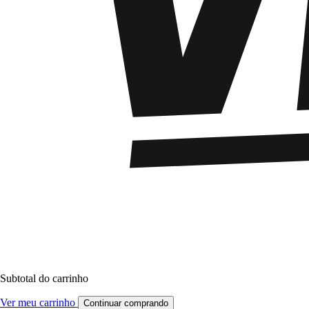
Subtotal do carrinho
Ver meu carrinho
Continuar comprando