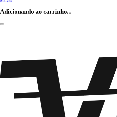
Marcas
Adicionando ao carrinho...