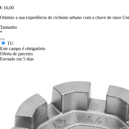
€ 16,00
Otimize a sua experiência de ciclismo urbano com a chave de raios Unior
Tamanho
*
TU
Este campo é obrigatório
Oferta de parceiro
Enviado em 5 dias