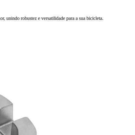
, unindo robustez e versatilidade para a sua bicicleta.