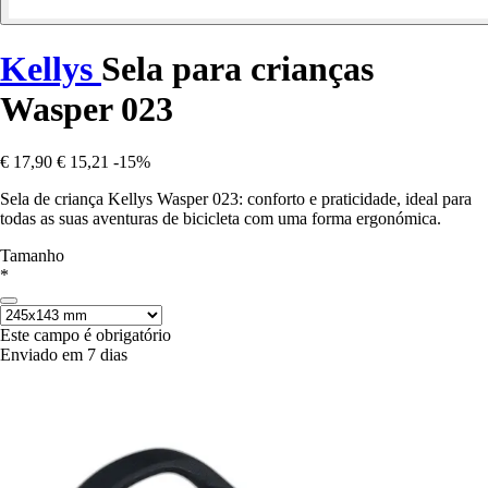
Kellys
Sela para crianças
Wasper 023
€ 17,90
€ 15,21
-15%
Sela de criança Kellys Wasper 023: conforto e praticidade, ideal para
todas as suas aventuras de bicicleta com uma forma ergonómica.
Tamanho
*
Este campo é obrigatório
Enviado em 7 dias