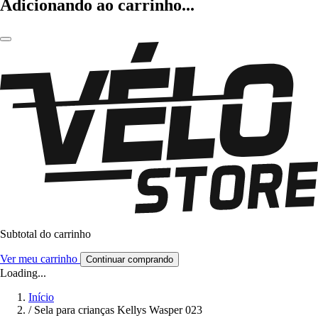
Adicionando ao carrinho...
Subtotal do carrinho
Ver meu carrinho
Continuar comprando
Loading...
Início
/
Sela para crianças Kellys Wasper 023