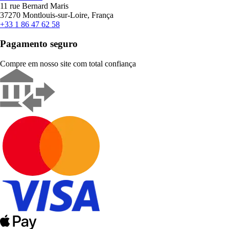
11 rue Bernard Maris
37270 Montlouis-sur-Loire, França
+33 1 86 47 62 58
Pagamento seguro
Compre em nosso site com total confiança