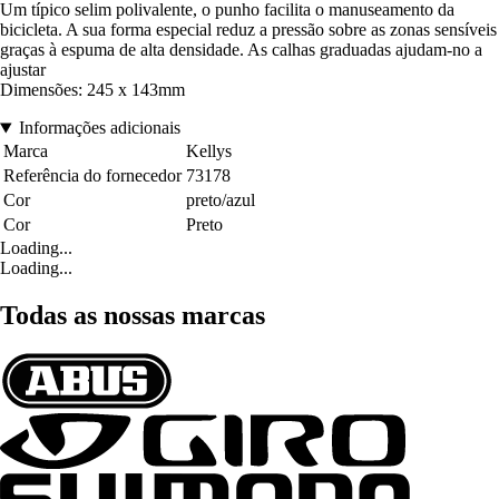
Um típico selim polivalente, o punho facilita o manuseamento da
bicicleta. A sua forma especial reduz a pressão sobre as zonas sensíveis
graças à espuma de alta densidade. As calhas graduadas ajudam-no a
ajustar
Dimensões: 245 x 143mm
Informações adicionais
Marca
Kellys
Referência do fornecedor
73178
Cor
preto/azul
Cor
Preto
Loading...
Loading...
Todas as nossas marcas