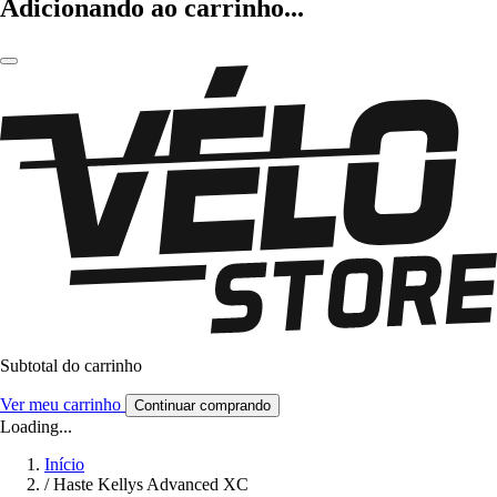
Adicionando ao carrinho...
Subtotal do carrinho
Ver meu carrinho
Continuar comprando
Loading...
Início
/
Haste Kellys Advanced XC