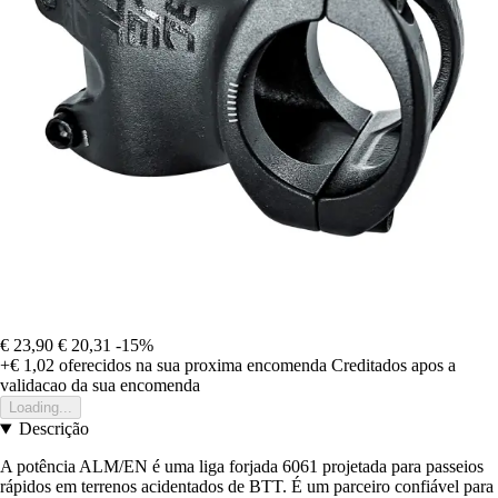
€ 23,90
€ 20,31
-15%
+€ 1,02
oferecidos na sua proxima encomenda
Creditados apos a
validacao da sua encomenda
Loading...
Descrição
A potência ALM/EN é uma liga forjada 6061 projetada para passeios
rápidos em terrenos acidentados de BTT. É um parceiro confiável para