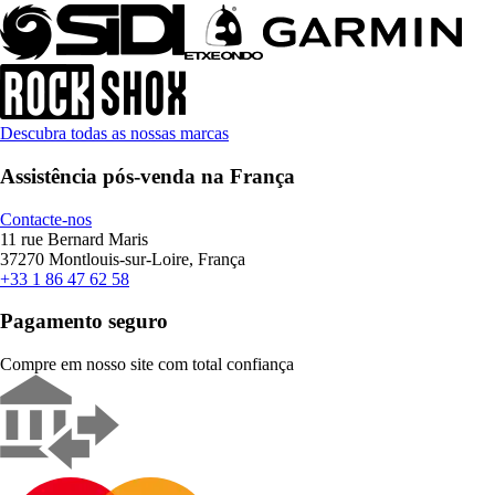
Descubra todas as nossas marcas
Assistência pós-venda na França
Contacte-nos
11 rue Bernard Maris
37270 Montlouis-sur-Loire, França
+33 1 86 47 62 58
Pagamento seguro
Compre em nosso site com total confiança