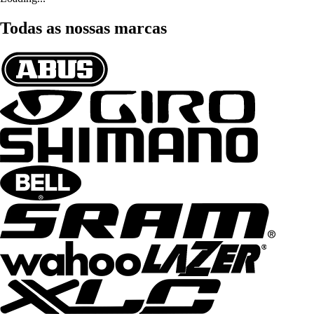
Todas as nossas marcas