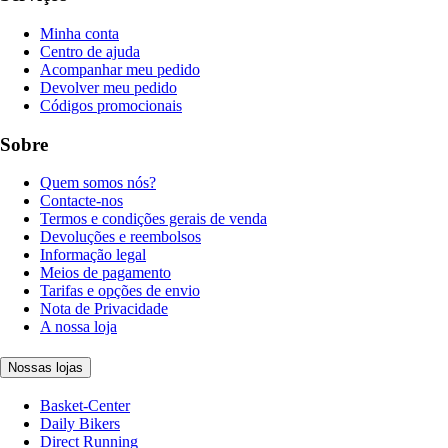
Minha conta
Centro de ajuda
Acompanhar meu pedido
Devolver meu pedido
Códigos promocionais
Sobre
Quem somos nós?
Contacte-nos
Termos e condições gerais de venda
Devoluções e reembolsos
Informação legal
Meios de pagamento
Tarifas e opções de envio
Nota de Privacidade
A nossa loja
Nossas lojas
Basket-Center
Daily Bikers
Direct Running