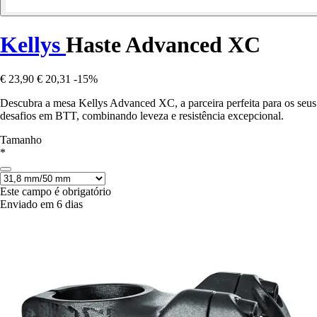
Kellys
Haste Advanced XC
€ 23,90
€ 20,31
-15%
Descubra a mesa Kellys Advanced XC, a parceira perfeita para os seus
desafios em BTT, combinando leveza e resistência excepcional.
Tamanho
*
Este campo é obrigatório
Enviado em 6 dias