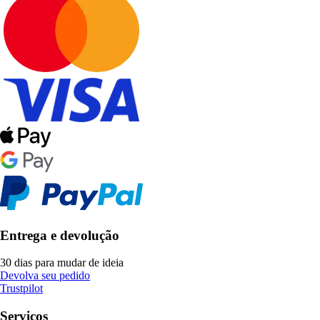
Entrega e devolução
30 dias para mudar de ideia
Devolva seu pedido
Trustpilot
Serviços