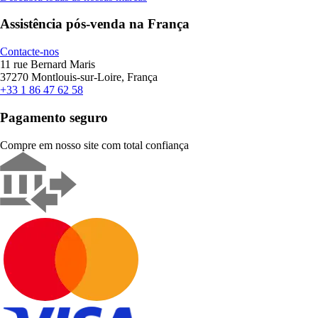
Assistência pós-venda na França
Contacte-nos
11 rue Bernard Maris
37270 Montlouis-sur-Loire, França
+33 1 86 47 62 58
Pagamento seguro
Compre em nosso site com total confiança