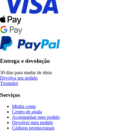
Entrega e devolução
30 dias para mudar de ideia
Devolva seu pedido
Trustpilot
Serviços
Minha conta
Centro de ajuda
Acompanhar meu pedido
Devolver meu pedido
Códigos promocionais