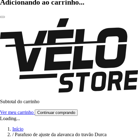
Adicionando ao carrinho...
Subtotal do carrinho
Ver meu carrinho
Continuar comprando
Loading...
Início
/
Parafuso de ajuste da alavanca do travão Durca