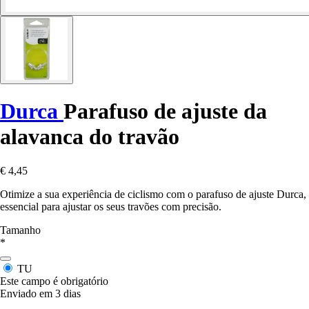
Durca
Parafuso de ajuste da
alavanca do travão
€ 4,45
Otimize a sua experiência de ciclismo com o parafuso de ajuste Durca,
essencial para ajustar os seus travões com precisão.
Tamanho
*
TU
Este campo é obrigatório
Enviado em 3 dias