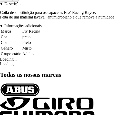
Descrição
Coifa de substituição para os capacetes FLY Racing Rayce.
Feita de um material lavável, antimicrobiano e que remove a humidade
Informações adicionais
Marca
Fly Racing
Cor
preto
Cor
Preto
Género
Misto
Grupo etário
Adulto
Loading...
Loading...
Todas as nossas marcas