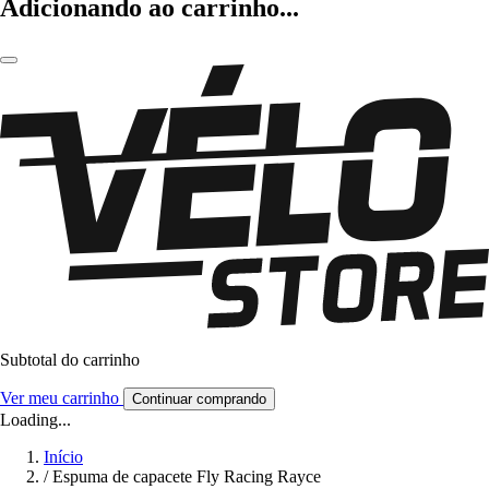
Adicionando ao carrinho...
Subtotal do carrinho
Ver meu carrinho
Continuar comprando
Loading...
Início
/
Espuma de capacete Fly Racing Rayce