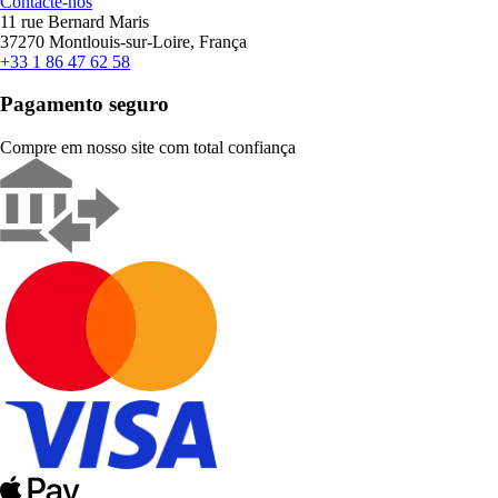
Contacte-nos
11 rue Bernard Maris
37270 Montlouis-sur-Loire, França
+33 1 86 47 62 58
Pagamento seguro
Compre em nosso site com total confiança