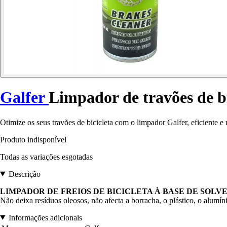
Galfer
Limpador de travões de bi
Otimize os seus travões de bicicleta com o limpador Galfer, eficiente e
Produto indisponível
Todas as variações esgotadas
Descrição
LIMPADOR DE FREIOS DE BICICLETA À BASE DE SOLV
Não deixa resíduos oleosos, não afecta a borracha, o plástico, o alumí
Informações adicionais