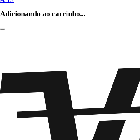
Marcas
Adicionando ao carrinho...