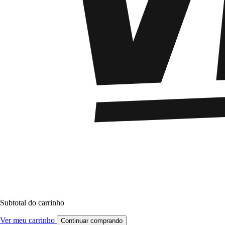
Subtotal do carrinho
Ver meu carrinho
Continuar comprando