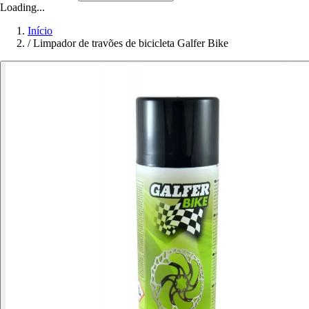
Loading...
Início
/
Limpador de travões de bicicleta Galfer Bike