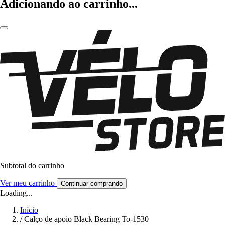
Adicionando ao carrinho...
Subtotal do carrinho
Ver meu carrinho
Continuar comprando
Loading...
Início
/
Calço de apoio Black Bearing To-1530