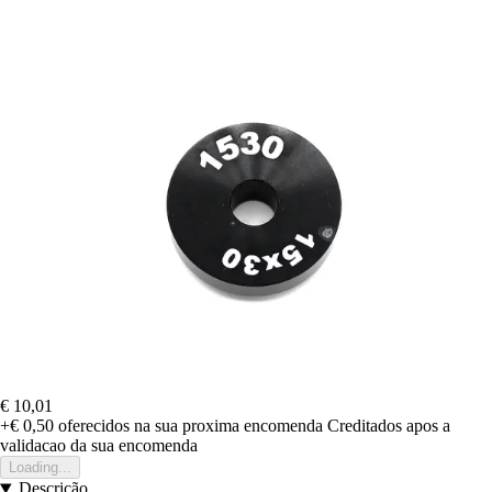
€ 10,01
+€ 0,50
oferecidos na sua proxima encomenda
Creditados apos a
validacao da sua encomenda
Loading...
Descrição