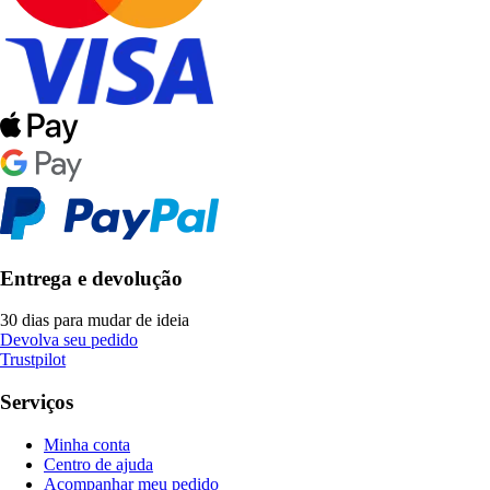
Entrega e devolução
30 dias para mudar de ideia
Devolva seu pedido
Trustpilot
Serviços
Minha conta
Centro de ajuda
Acompanhar meu pedido