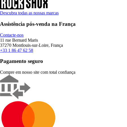
Descubra todas as nossas marcas
Assistência pós-venda na França
Contacte-nos
11 rue Bernard Maris
37270 Montlouis-sur-Loire, França
+33 1 86 47 62 58
Pagamento seguro
Compre em nosso site com total confiança