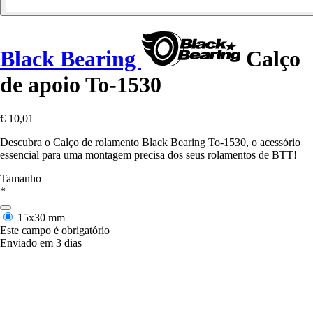
Black Bearing
Calço
de apoio To-1530
€ 10,01
Descubra o Calço de rolamento Black Bearing To-1530, o acessório
essencial para uma montagem precisa dos seus rolamentos de BTT!
Tamanho
*
15x30 mm
Este campo é obrigatório
Enviado em 3 dias