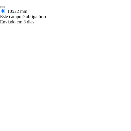
*
10x22 mm
Este campo é obrigatório
Enviado em 3 dias