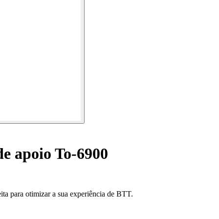
e apoio To-6900
ta para otimizar a sua experiência de BTT.