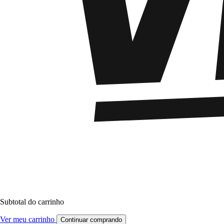
Subtotal do carrinho
Ver meu carrinho
Continuar comprando