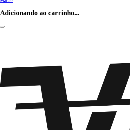
Marcas
Adicionando ao carrinho...