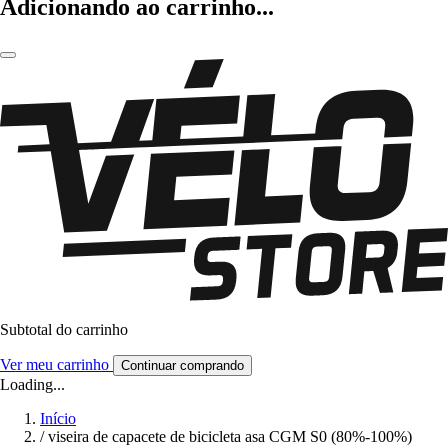
Adicionando ao carrinho...
Subtotal do carrinho
Ver meu carrinho
Continuar comprando
Loading...
Início
/
viseira de capacete de bicicleta asa CGM S0 (80%-100%)