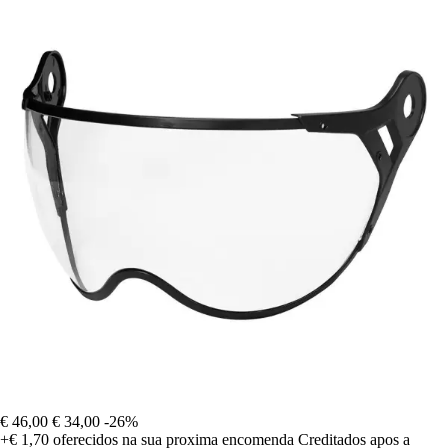
€ 46,00
€ 34,00
-26%
+€ 1,70
oferecidos na sua proxima encomenda
Creditados apos a