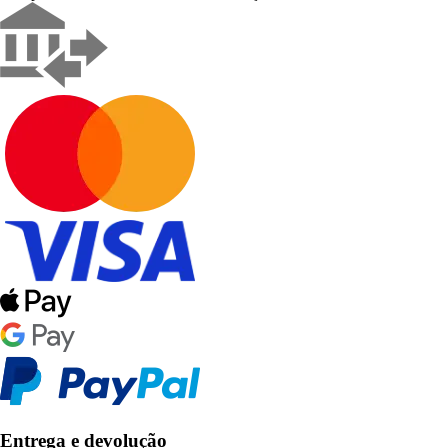
Entrega e devolução