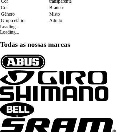
Cor
transparente
Cor
Branco
Género
Misto
Grupo etário
Adulto
Loading...
Loading...
Todas as nossas marcas