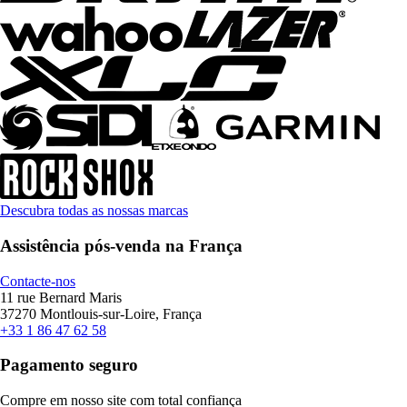
Descubra todas as nossas marcas
Assistência pós-venda na França
Contacte-nos
11 rue Bernard Maris
37270 Montlouis-sur-Loire, França
+33 1 86 47 62 58
Pagamento seguro
Compre em nosso site com total confiança