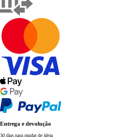
Entrega e devolução
30 dias para mudar de ideia