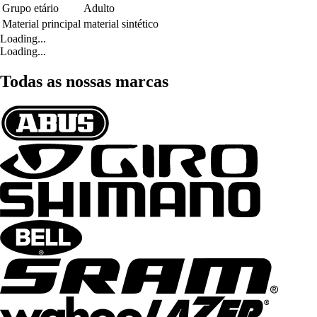
Grupo etário
Adulto
Material principal
material sintético
Loading...
Loading...
Todas as nossas marcas