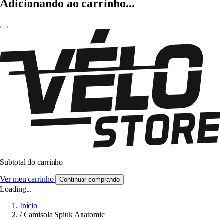
Adicionando ao carrinho...
Subtotal do carrinho
Ver meu carrinho
Continuar comprando
Loading...
Início
/
Camisola Spiuk Anatomic