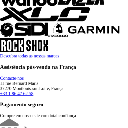
Descubra todas as nossas marcas
Assistência pós-venda na França
Contacte-nos
11 rue Bernard Maris
37270 Montlouis-sur-Loire, França
+33 1 86 47 62 58
Pagamento seguro
Compre em nosso site com total confiança