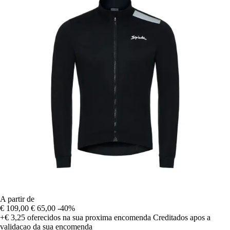
A partir de
€ 109,00
€ 65,00
-40%
+€ 3,25
oferecidos na sua proxima encomenda
Creditados apos a
validacao da sua encomenda