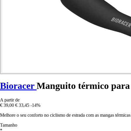
Bioracer
Manguito térmico para
A partir de
€ 39,00
€ 33,45
-14%
Melhore o seu conforto no ciclismo de estrada com as mangas térmicas
Tamanho
*