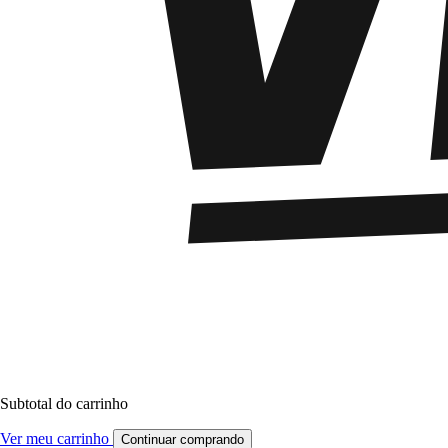
Subtotal do carrinho
Ver meu carrinho
Continuar comprando