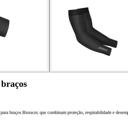
 braços
 para braços Bioracer, que combinam proteção, respirabilidade e dese