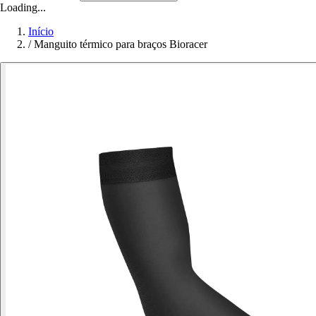
Loading...
Início
/
Manguito térmico para braços Bioracer