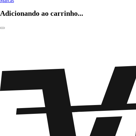
Marcas
Adicionando ao carrinho...