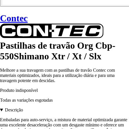
Contec
Pastilhas de travão Org Cbp-
550Shimano Xtr / Xt / Slx
Melhore a sua travagem com as pastilhas de travão Contec com
materiais optimizados, ideais para a utilização diária e para uma
travagem potente em descidas.
Produto indisponível
Todas as variações esgotadas
Descrição
Embaladas para auto-serviço, a mistura de material optimizada garante
uma excelente desaceleração com um desgaste mínimo e oferece um