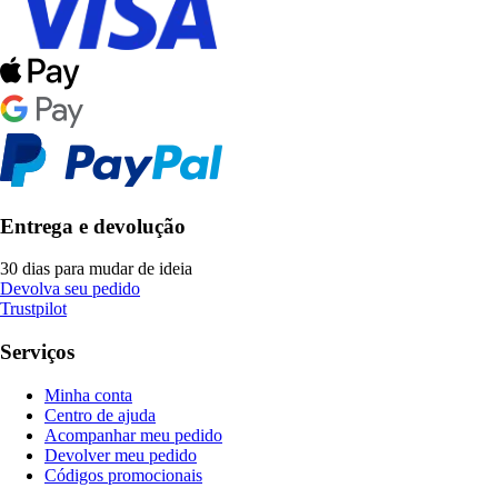
Entrega e devolução
30 dias para mudar de ideia
Devolva seu pedido
Trustpilot
Serviços
Minha conta
Centro de ajuda
Acompanhar meu pedido
Devolver meu pedido
Códigos promocionais