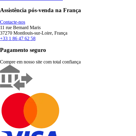
Assistência pós-venda na França
Contacte-nos
11 rue Bernard Maris
37270 Montlouis-sur-Loire, França
+33 1 86 47 62 58
Pagamento seguro
Compre em nosso site com total confiança