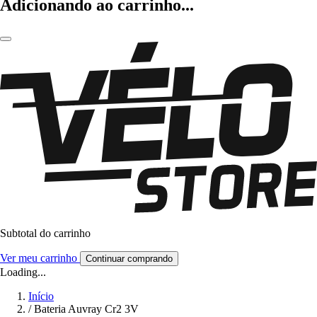
Adicionando ao carrinho...
Subtotal do carrinho
Ver meu carrinho
Continuar comprando
Loading...
Início
/
Bateria Auvray Cr2 3V