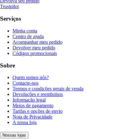
Devolva seu pedido
Trustpilot
Serviços
Minha conta
Centro de ajuda
Acompanhar meu pedido
Devolver meu pedido
Códigos promocionais
Sobre
Quem somos nós?
Contacte-nos
Termos e condições gerais de venda
Devoluções e reembolsos
Informação legal
Meios de pagamento
Tarifas e opções de envio
Nota de Privacidade
A nossa loja
Nossas lojas