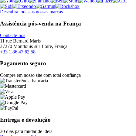
Descubra todas as nossas marcas
Assistência pós-venda na França
Contacte-nos
11 rue Bernard Maris
37270 Montlouis-sur-Loire, França
+33 1 86 47 62 58
Pagamento seguro
Compre em nosso site com total confiança
Entrega e devolução
30 dias para mudar de ideia